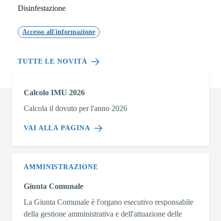
Disinfestazione
Accesso all'informazione
TUTTE LE NOVITÀ
Calcolo IMU 2026
Calcola il dovuto per l'anno 2026
VAI ALLA PAGINA
AMMINISTRAZIONE
Giunta Comunale
La Giunta Comunale è l'organo esecutivo responsabile
della gestione amministrativa e dell'attuazione delle