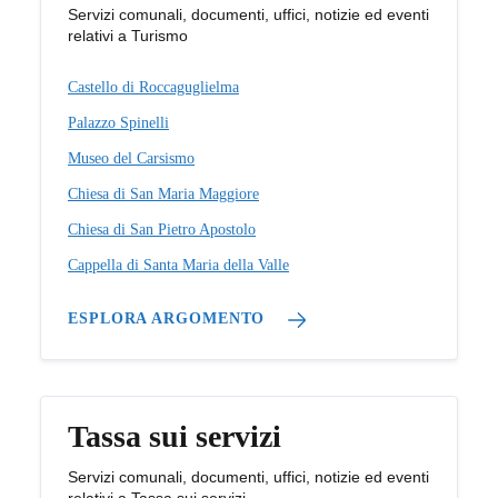
Servizi comunali, documenti, uffici, notizie ed eventi
relativi a Turismo
Castello di Roccaguglielma
Palazzo Spinelli
Museo del Carsismo
Chiesa di San Maria Maggiore
Chiesa di San Pietro Apostolo
Cappella di Santa Maria della Valle
ESPLORA ARGOMENTO
Tassa sui servizi
Servizi comunali, documenti, uffici, notizie ed eventi
relativi a Tassa sui servizi