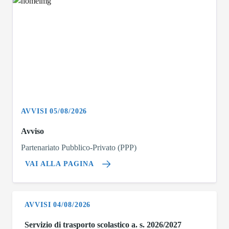
AVVISI 05/08/2026
Avviso
Partenariato Pubblico-Privato (PPP)
VAI ALLA PAGINA
AVVISI 04/08/2026
Servizio di trasporto scolastico a. s. 2026/2027