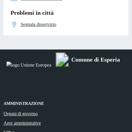
Problemi in città
Segnala disservizio
Comune di Esperia
AMMINISTRAZIONE
Organi di governo
Aree amministrative