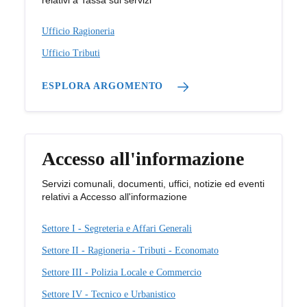
Ufficio Ragioneria
Ufficio Tributi
ESPLORA ARGOMENTO
Accesso all'informazione
Servizi comunali, documenti, uffici, notizie ed eventi
relativi a Accesso all'informazione
Settore I - Segreteria e Affari Generali
Settore II - Ragioneria - Tributi - Economato
Settore III - Polizia Locale e Commercio
Settore IV - Tecnico e Urbanistico