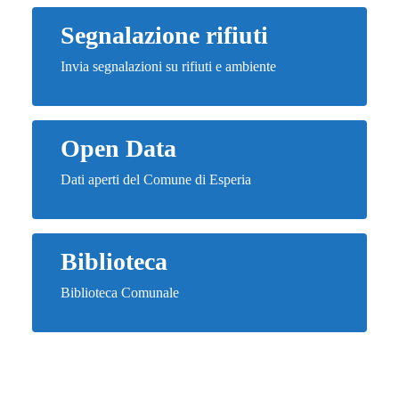
Segnalazione rifiuti
Invia segnalazioni su rifiuti e ambiente
Open Data
Dati aperti del Comune di Esperia
Biblioteca
Biblioteca Comunale