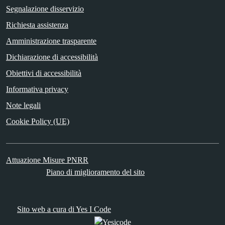
Segnalazione disservizio
Richiesta assistenza
Amministrazione trasparente
Dichiarazione di accessibilità
Obiettivi di accessibilità
Informativa privacy
Note legali
Cookie Policy (UE)
Attuazione Misure PNRR
Piano di miglioramento del sito
Sito web a cura di Yes I Code