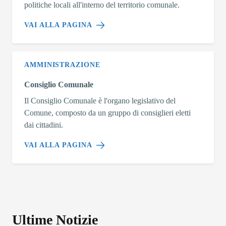
politiche locali all'interno del territorio comunale.
VAI ALLA PAGINA
AMMINISTRAZIONE
Consiglio Comunale
Il Consiglio Comunale è l'organo legislativo del
Comune, composto da un gruppo di consiglieri eletti
dai cittadini.
VAI ALLA PAGINA
Ultime Notizie