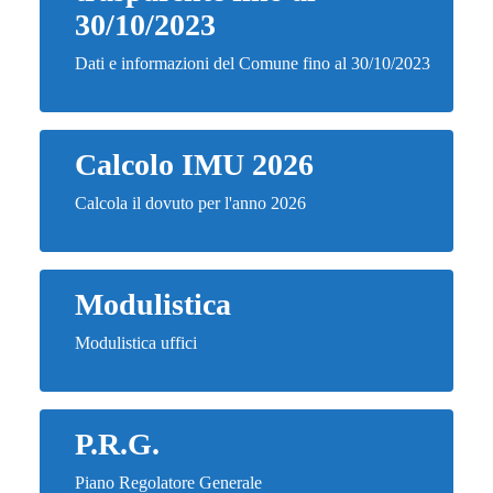
30/10/2023
Dati e informazioni del Comune fino al 30/10/2023
Calcolo IMU 2026
Calcola il dovuto per l'anno 2026
Modulistica
Modulistica uffici
P.R.G.
Piano Regolatore Generale