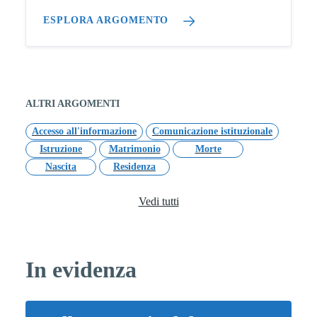
ESPLORA ARGOMENTO
ALTRI ARGOMENTI
Accesso all'informazione
Comunicazione istituzionale
Istruzione
Matrimonio
Morte
Nascita
Residenza
Vedi tutti
In evidenza