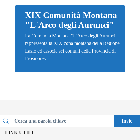
XIX Comunità Montana
"L'Arco degli Aurunci"
La Comunità Montana "L'Arco degli Aurunci"
rappresenta la XIX zona montana della Regione
Lazio ed associa sei comuni della Provincia di
Frosinone.
Invio
Cerca una parola chiave
LINK UTILI