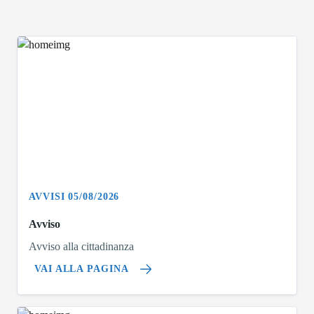
AVVISI 05/08/2026
Avviso
Avviso alla cittadinanza
VAI ALLA PAGINA