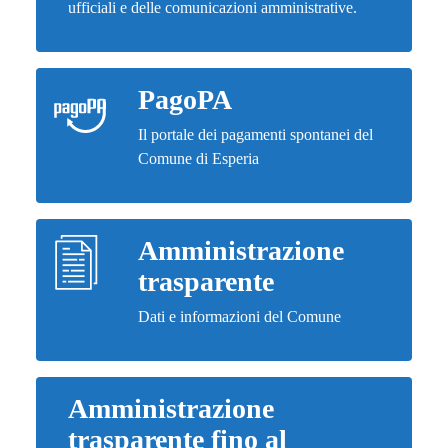
ufficiali e delle comunicazioni amministrative.
PagoPA
Il portale dei pagamenti spontanei del
Comune di Esperia
Amministrazione
trasparente
Dati e informazioni del Comune
Amministrazione
trasparente fino al