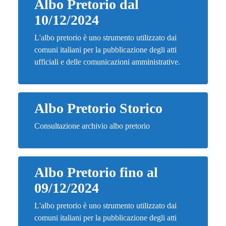
Albo Pretorio dal
10/12/2024
L'albo pretorio è uno strumento utilizzato dai
comuni italiani per la pubblicazione degli atti
ufficiali e delle comunicazioni amministrative.
Albo Pretorio Storico
Consultazione archivio albo pretorio
Albo Pretorio fino al
09/12/2024
L'albo pretorio è uno strumento utilizzato dai
comuni italiani per la pubblicazione degli atti