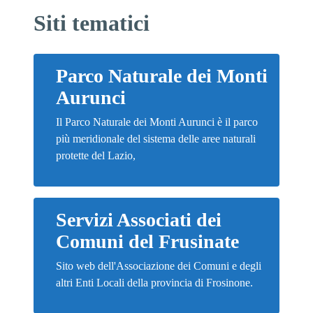
Siti tematici
Parco Naturale dei Monti
Aurunci
Il Parco Naturale dei Monti Aurunci è il parco
più meridionale del sistema delle aree naturali
protette del Lazio,
Servizi Associati dei
Comuni del Frusinate
Sito web dell'Associazione dei Comuni e degli
altri Enti Locali della provincia di Frosinone.