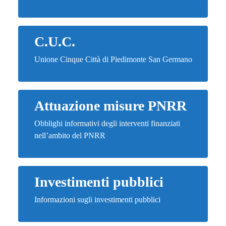
C.U.C.
Unione Cinque Città di Piedimonte San Germano
Attuazione misure PNRR
Obblighi informativi degli interventi finanziati
nell’ambito del PNRR
Investimenti pubblici
Informazioni sugli investimenti pubblici