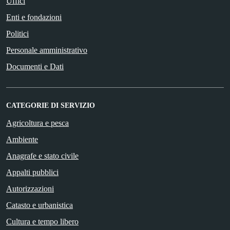
Uffici
Enti e fondazioni
Politici
Personale amministrativo
Documenti e Dati
CATEGORIE DI SERVIZIO
Agricoltura e pesca
Ambiente
Anagrafe e stato civile
Appalti pubblici
Autorizzazioni
Catasto e urbanistica
Cultura e tempo libero