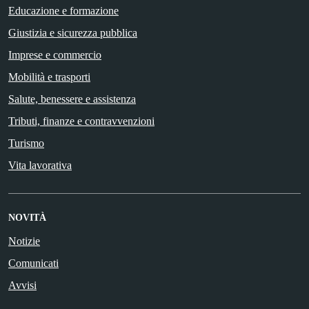
Educazione e formazione
Giustizia e sicurezza pubblica
Imprese e commercio
Mobilità e trasporti
Salute, benessere e assistenza
Tributi, finanze e contravvenzioni
Turismo
Vita lavorativa
NOVITÀ
Notizie
Comunicati
Avvisi