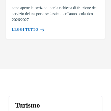
sono aperte le iscrizioni per la richiesta di fruizione del
servizio del trasporto scolastico per l'anno scolastico
2026/2027
LEGGI TUTTO
Argomenti in evidenza
Turismo