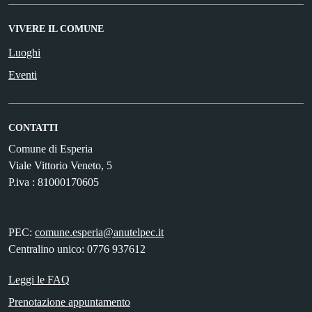
VIVERE IL COMUNE
Luoghi
Eventi
CONTATTI
Comune di Esperia
Viale Vittorio Veneto, 5
P.iva : 81000170605
PEC:
comune.esperia@anutelpec.it
Centralino unico: 0776 937612
Leggi le FAQ
Prenotazione appuntamento