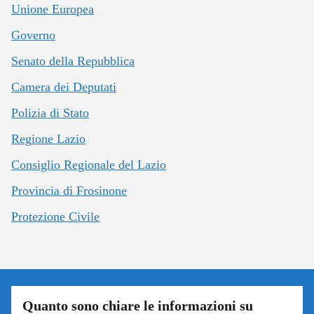
Unione Europea
Governo
Senato della Repubblica
Camera dei Deputati
Polizia di Stato
Regione Lazio
Consiglio Regionale del Lazio
Provincia di Frosinone
Protezione Civile
Quanto sono chiare le informazioni su