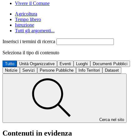
Vivere il Comune
Agricoltura
Tempo libero
Istruzione
Tutti gli argomenti...
Inserisci i termini di ricerca
Seleziona il tipo di contenuto
Tutto
Unità Organizzative
Eventi
Luoghi
Documenti Pubblici
Notizie
Servizi
Persone Pubbliche
Info Territori
Dataset
Cerca nel sito
Contenuti in evidenza