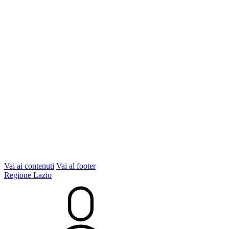
Vai ai contenuti
Vai al footer
Regione Lazio