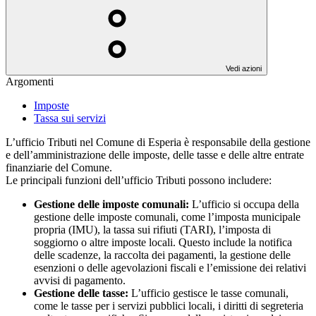
Vedi azioni
Argomenti
Imposte
Tassa sui servizi
L’ufficio Tributi nel Comune di Esperia è responsabile della gestione
e dell’amministrazione delle imposte, delle tasse e delle altre entrate
finanziarie del Comune.
Le principali funzioni dell’ufficio Tributi possono includere:
Gestione delle imposte comunali:
L’ufficio si occupa della
gestione delle imposte comunali, come l’imposta municipale
propria (IMU), la tassa sui rifiuti (TARI), l’imposta di
soggiorno o altre imposte locali. Questo include la notifica
delle scadenze, la raccolta dei pagamenti, la gestione delle
esenzioni o delle agevolazioni fiscali e l’emissione dei relativi
avvisi di pagamento.
Gestione delle tasse:
L’ufficio gestisce le tasse comunali,
come le tasse per i servizi pubblici locali, i diritti di segreteria