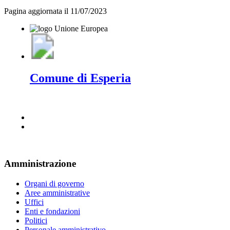
Pagina aggiornata il 11/07/2023
Comune di Esperia
Amministrazione
Organi di governo
Aree amministrative
Uffici
Enti e fondazioni
Politici
Personale amministrativo