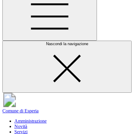
Nascondi la navigazione
Comune di Esperia
Amministrazione
Novità
Servizi