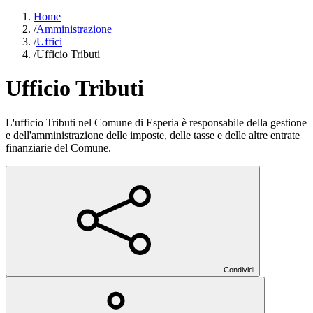
Home
/
Amministrazione
/
Uffici
/
Ufficio Tributi
Ufficio Tributi
L'ufficio Tributi nel Comune di Esperia è responsabile della gestione
e dell'amministrazione delle imposte, delle tasse e delle altre entrate
finanziarie del Comune.
Condividi