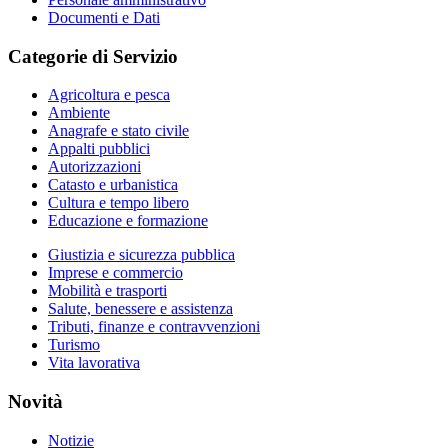
Documenti e Dati
Categorie di Servizio
Agricoltura e pesca
Ambiente
Anagrafe e stato civile
Appalti pubblici
Autorizzazioni
Catasto e urbanistica
Cultura e tempo libero
Educazione e formazione
Giustizia e sicurezza pubblica
Imprese e commercio
Mobilità e trasporti
Salute, benessere e assistenza
Tributi, finanze e contravvenzioni
Turismo
Vita lavorativa
Novità
Notizie