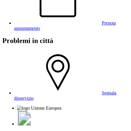
Prenota
appuntamento
Problemi in città
Segnala
disservizio