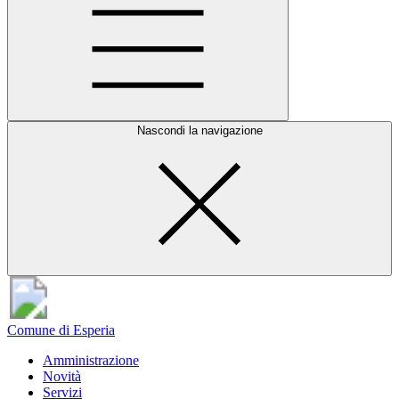
Nascondi la navigazione
Comune di Esperia
Amministrazione
Novità
Servizi