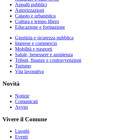
Appalti pubblici
Autorizzazioni
Catasto e urbanistica
Cultura e tempo libero
Educazione e formazione
Giustizia e sicurezza pubblica
Imprese e commercio
Mobilità e trasporti
Salute, benessere e assistenza
Tributi, finanze e contravvenzioni
Turismo
Vita lavorativa
Novità
Notizie
Comunicati
Avvisi
Vivere il Comune
Luoghi
Eventi