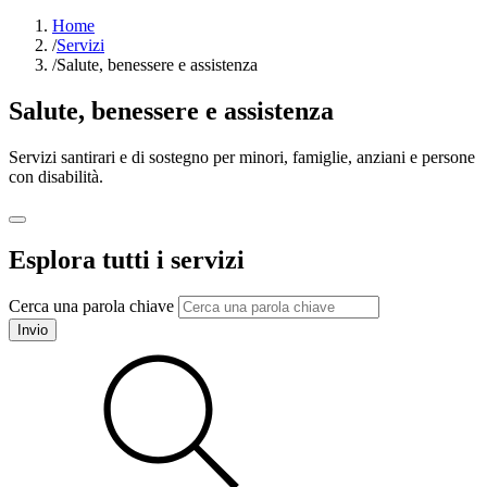
Home
/
Servizi
/
Salute, benessere e assistenza
Salute, benessere e assistenza
Servizi santirari e di sostegno per minori, famiglie, anziani e persone
con disabilità.
Esplora tutti i servizi
Cerca una parola chiave
Invio