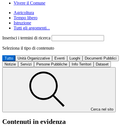
Vivere il Comune
Agricoltura
Tempo libero
Istruzione
Tutti gli argomenti...
Inserisci i termini di ricerca
Seleziona il tipo di contenuto
Tutto
Unità Organizzative
Eventi
Luoghi
Documenti Pubblici
Notizie
Servizi
Persone Pubbliche
Info Territori
Dataset
Cerca nel sito
Contenuti in evidenza