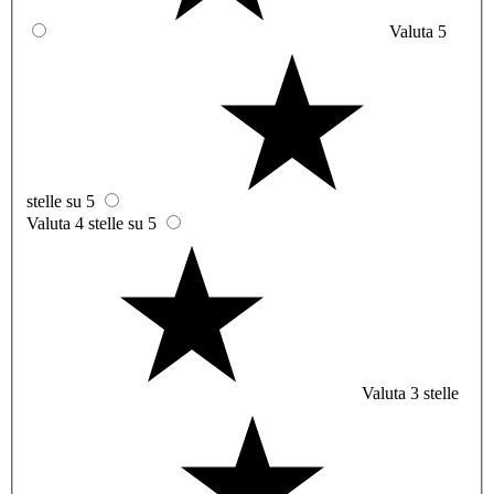
Valuta 5
stelle su 5
Valuta 4 stelle su 5
Valuta 3 stelle