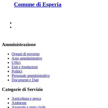
Comune di Esperia
Amministrazione
Organi di governo
Aree amministrative
Uffici
Enti e fondazioni
Politici
Personale amministrativo
Documenti e Dati
Categorie di Servizio
Agricoltura e pesca
Ambiente
Anagrafe e stato civile