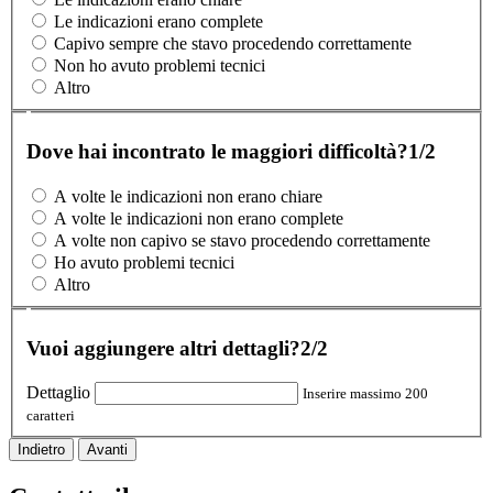
Le indicazioni erano complete
Capivo sempre che stavo procedendo correttamente
Non ho avuto problemi tecnici
Altro
Dove hai incontrato le maggiori difficoltà?
1/2
A volte le indicazioni non erano chiare
A volte le indicazioni non erano complete
A volte non capivo se stavo procedendo correttamente
Ho avuto problemi tecnici
Altro
Vuoi aggiungere altri dettagli?
2/2
Dettaglio
Inserire massimo 200
caratteri
Indietro
Avanti