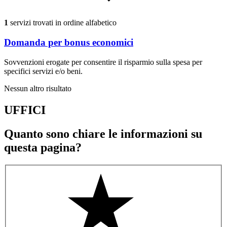
1
servizi trovati in ordine alfabetico
Domanda per bonus economici
Sovvenzioni erogate per consentire il risparmio sulla spesa per
specifici servizi e/o beni.
Nessun altro risultato
UFFICI
Quanto sono chiare le informazioni su
questa pagina?