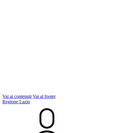
Vai ai contenuti
Vai al footer
Regione Lazio