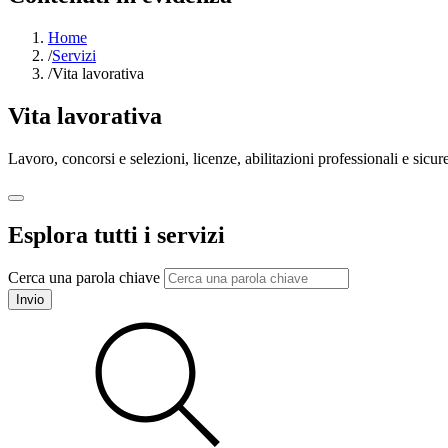
Home
/
Servizi
/
Vita lavorativa
Vita lavorativa
Lavoro, concorsi e selezioni, licenze, abilitazioni professionali e sicur
Esplora tutti i servizi
Cerca una parola chiave
Invio