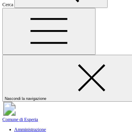
Cerca
Nascondi la navigazione
Comune di Esperia
Amministrazione