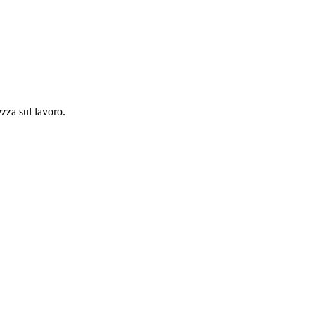
ezza sul lavoro.