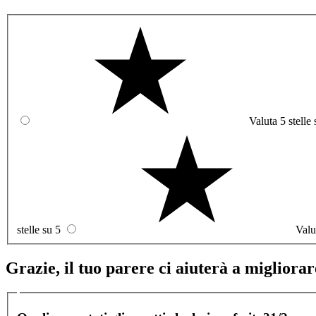
Valuta 5 stelle 
stelle su 5
Valu
Grazie, il tuo parere ci aiuterà a migliorare