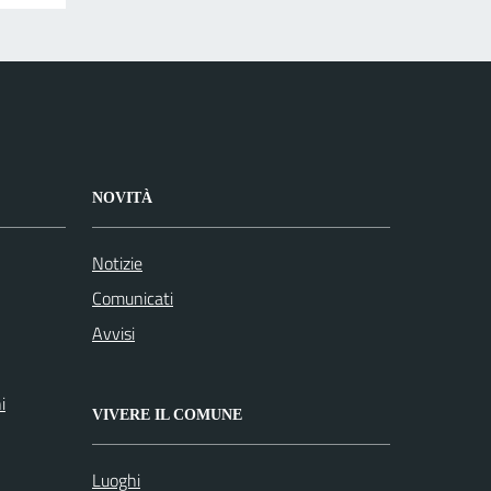
NOVITÀ
Notizie
Comunicati
Avvisi
i
VIVERE IL COMUNE
Luoghi