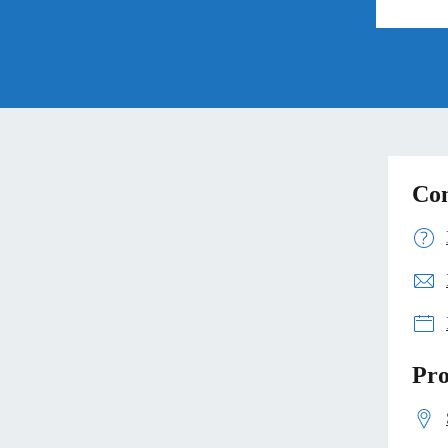
Con
Pro