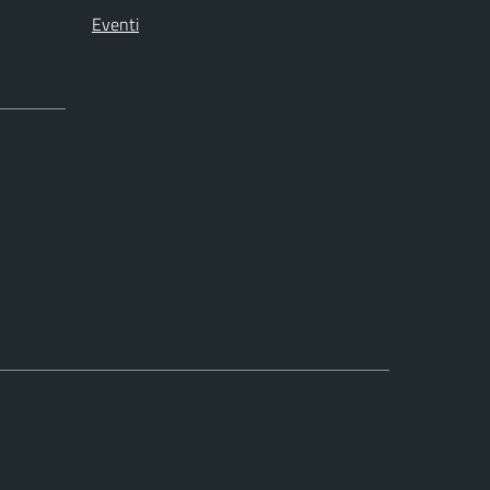
Eventi