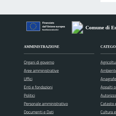
Comune di Es
AMMINISTRAZIONE
CATEGOR
Organi di governo
Agricoltu
Aree amministrative
Ambient
Uffici
Anagrafe 
Enti e fondazioni
Appalti p
Politici
Autorizza
Personale amministrativo
Catasto e
Documenti e Dati
Cultura 