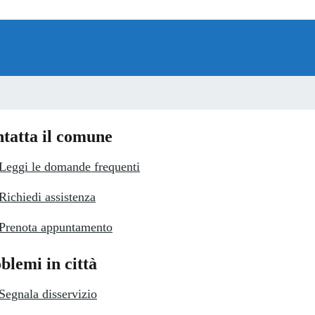
tatta il comune
Leggi le domande frequenti
Richiedi assistenza
Prenota appuntamento
blemi in città
Segnala disservizio