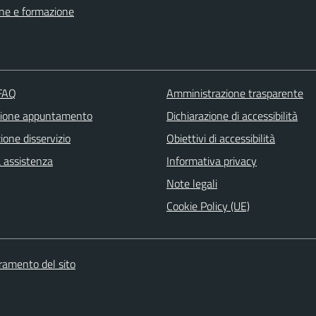
ne e formazione
 FAQ
Amministrazione trasparente
zione appuntamento
Dichiarazione di accessibilità
one disservizio
Obiettivi di accessibilità
a assistenza
Informativa privacy
Note legali
Cookie Policy (UE)
oramento del sito