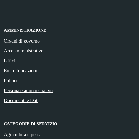
AMMINISTRAZIONE
Organi di governo
Aree amministrative
Uffici
Enti e fondazioni
Politici
Personale amministrativo
Documenti e Dati
CATEGORIE DI SERVIZIO
Agricoltura e pesca