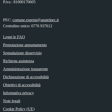
P.iva : 81000170605
PEC:
comune.esperia@anutelpec.it
Centralino unico: 0776 937612
Leggi le FAQ
Prenotazione appuntamento
Segnalazione disservizio
Richiesta assistenza
Amministrazione trasparente
Dichiarazione di accessibilità
Obiettivi di accessibilità
Informativa privacy
Note legali
Cookie Policy (UE)