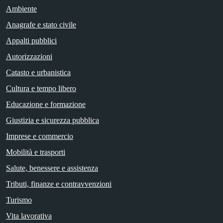
Ambiente
Anagrafe e stato civile
Appalti pubblici
Autorizzazioni
Catasto e urbanistica
Cultura e tempo libero
Educazione e formazione
Giustizia e sicurezza pubblica
Imprese e commercio
Mobilità e trasporti
Salute, benessere e assistenza
Tributi, finanze e contravvenzioni
Turismo
Vita lavorativa