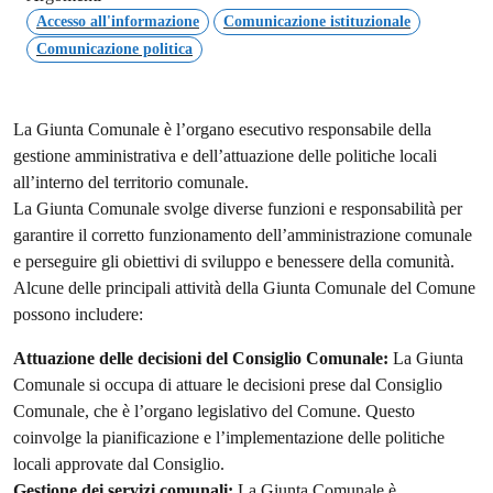
Accesso all'informazione
Comunicazione istituzionale
Comunicazione politica
La Giunta Comunale è l’organo esecutivo responsabile della
gestione amministrativa e dell’attuazione delle politiche locali
all’interno del territorio comunale.
La Giunta Comunale svolge diverse funzioni e responsabilità per
garantire il corretto funzionamento dell’amministrazione comunale
e perseguire gli obiettivi di sviluppo e benessere della comunità.
Alcune delle principali attività della Giunta Comunale del Comune
possono includere:
Attuazione delle decisioni del Consiglio Comunale:
La Giunta
Comunale si occupa di attuare le decisioni prese dal Consiglio
Comunale, che è l’organo legislativo del Comune. Questo
coinvolge la pianificazione e l’implementazione delle politiche
locali approvate dal Consiglio.
Gestione dei servizi comunali:
La Giunta Comunale è