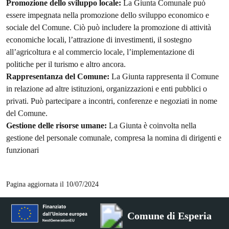
Promozione dello sviluppo locale:
La Giunta Comunale può
essere impegnata nella promozione dello sviluppo economico e
sociale del Comune. Ciò può includere la promozione di attività
economiche locali, l’attrazione di investimenti, il sostegno
all’agricoltura e al commercio locale, l’implementazione di
politiche per il turismo e altro ancora.
Rappresentanza del Comune:
La Giunta rappresenta il Comune
in relazione ad altre istituzioni, organizzazioni e enti pubblici o
privati. Può partecipare a incontri, conferenze e negoziati in nome
del Comune.
Gestione delle risorse umane:
La Giunta è coinvolta nella
gestione del personale comunale, compresa la nomina di dirigenti e
funzionari
Pagina aggiornata il 10/07/2024
Comune di Esperia