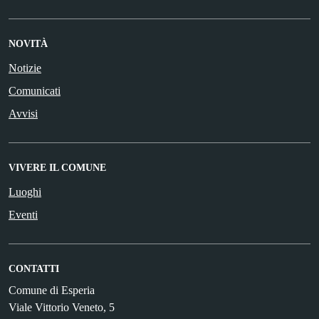
NOVITÀ
Notizie
Comunicati
Avvisi
VIVERE IL COMUNE
Luoghi
Eventi
CONTATTI
Comune di Esperia
Viale Vittorio Veneto, 5