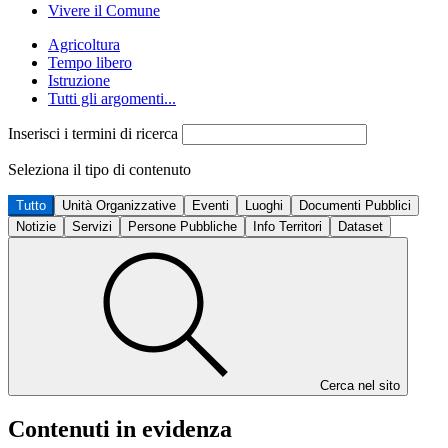
Vivere il Comune
Agricoltura
Tempo libero
Istruzione
Tutti gli argomenti...
Inserisci i termini di ricerca
Seleziona il tipo di contenuto
Tutto
Unità Organizzative
Eventi
Luoghi
Documenti Pubblici
Notizie
Servizi
Persone Pubbliche
Info Territori
Dataset
Cerca nel sito
Contenuti in evidenza