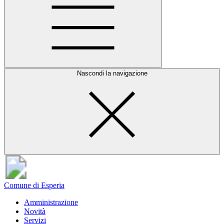
Nascondi la navigazione
Comune di Esperia
Amministrazione
Novità
Servizi