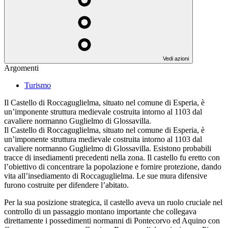
Vedi azioni
Argomenti
Turismo
Il Castello di Roccaguglielma, situato nel comune di Esperia, è
un’imponente struttura medievale costruita intorno al 1103 dal
cavaliere normanno Guglielmo di Glossavilla.
Il Castello di Roccaguglielma, situato nel comune di Esperia, è
un’imponente struttura medievale costruita intorno al 1103 dal
cavaliere normanno Guglielmo di Glossavilla. Esistono probabili
tracce di insediamenti precedenti nella zona. Il castello fu eretto con
l’obiettivo di concentrare la popolazione e fornire protezione, dando
vita all’insediamento di Roccaguglielma. Le sue mura difensive
furono costruite per difendere l’abitato.
Per la sua posizione strategica, il castello aveva un ruolo cruciale nel
controllo di un passaggio montano importante che collegava
direttamente i possedimenti normanni di Pontecorvo ed Aquino con