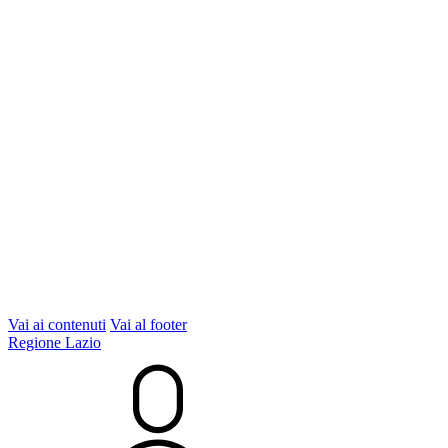
Vai ai contenuti
Vai al footer
Regione Lazio