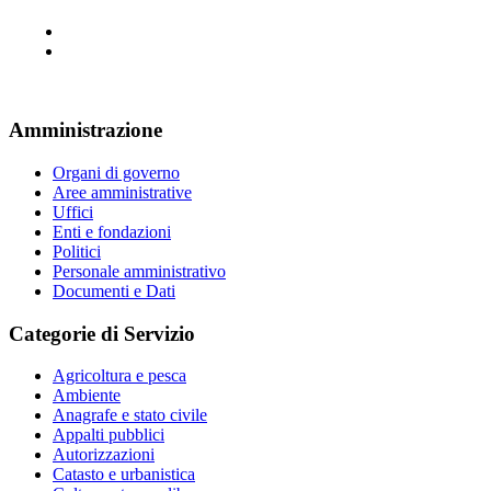
Amministrazione
Organi di governo
Aree amministrative
Uffici
Enti e fondazioni
Politici
Personale amministrativo
Documenti e Dati
Categorie di Servizio
Agricoltura e pesca
Ambiente
Anagrafe e stato civile
Appalti pubblici
Autorizzazioni
Catasto e urbanistica