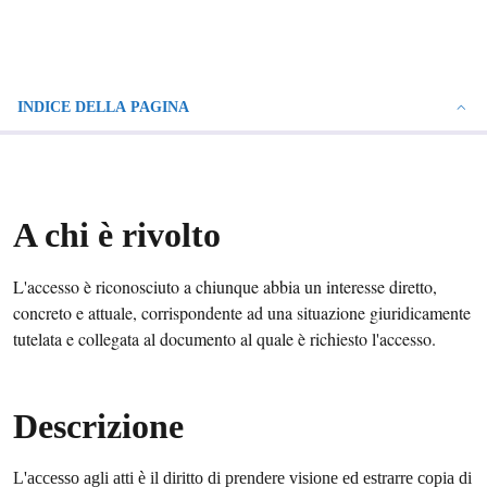
INDICE DELLA PAGINA
A chi è rivolto
L'accesso è riconosciuto a chiunque abbia un interesse diretto,
concreto e attuale, corrispondente ad una situazione giuridicamente
tutelata e collegata al documento al quale è richiesto l'accesso.
Descrizione
L'accesso agli atti è il diritto di prendere visione ed estrarre copia di