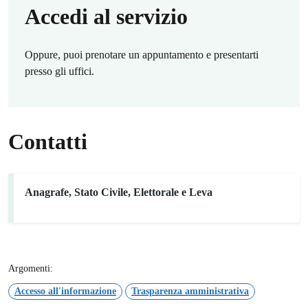
Accedi al servizio
Oppure, puoi prenotare un appuntamento e presentarti
presso gli uffici.
Contatti
Anagrafe, Stato Civile, Elettorale e Leva
Argomenti:
Accesso all'informazione
Trasparenza amministrativa