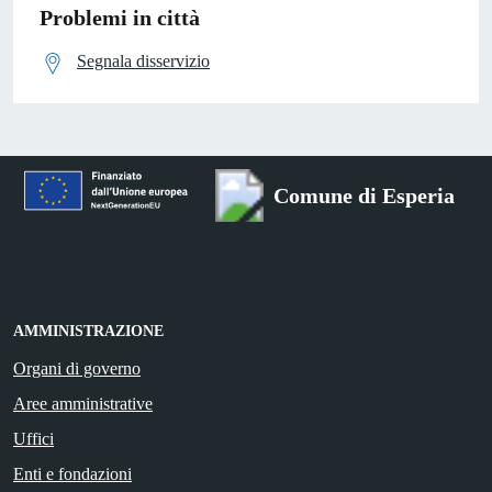
Problemi in città
Segnala disservizio
Comune di Esperia
AMMINISTRAZIONE
Organi di governo
Aree amministrative
Uffici
Enti e fondazioni