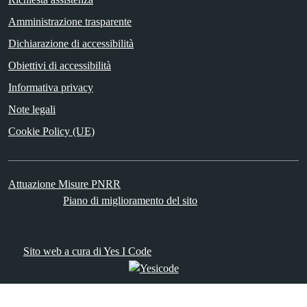
Amministrazione trasparente
Dichiarazione di accessibilità
Obiettivi di accessibilità
Informativa privacy
Note legali
Cookie Policy (UE)
Attuazione Misure PNRR
Piano di miglioramento del sito
Sito web a cura di Yes I Code