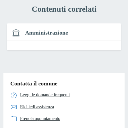
Contenuti correlati
Amministrazione
Contatta il comune
Leggi le domande frequenti
Richiedi assistenza
Prenota appuntamento