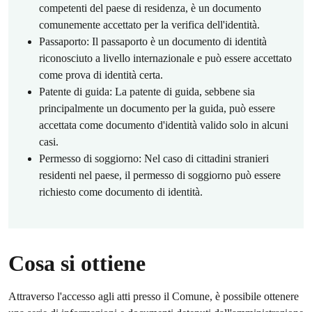
competenti del paese di residenza, è un documento
comunemente accettato per la verifica dell'identità.
Passaporto: Il passaporto è un documento di identità
riconosciuto a livello internazionale e può essere accettato
come prova di identità certa.
Patente di guida: La patente di guida, sebbene sia
principalmente un documento per la guida, può essere
accettata come documento d'identità valido solo in alcuni
casi.
Permesso di soggiorno: Nel caso di cittadini stranieri
residenti nel paese, il permesso di soggiorno può essere
richiesto come documento di identità.
Cosa si ottiene
Attraverso l'accesso agli atti presso il Comune, è possibile ottenere