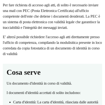
Per fare richiesta di accesso agli atti, di solito è necessario inviare
una mail con PEC (Posta Elettronica Certificata) all'ufficio
competente dell'ente che detiene i documenti desiderati. La PEC è
un sistema di posta elettronica con validità legale che garantisce la
tracciabilità e l'integrità dei messaggi inviati.
E' altresì possibile richiedere l'accesso agli atti direttamente presso
l'ufficio di competenza, compilando la modulisitica presente in loco
corredata da copia fotostatica di un documento di identità in corso
di validità
Cosa serve
Un documento d'identità in corso di validità.
I documenti d'identità accettati di solito includono:
Carta d'identità: La carta d'identità, rilasciata dalle autorità