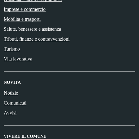
Imprese e commercio
Mobilità e trasporti
Salute, benessere e assistenza
Tributi, finanze e contravvenzioni
Turismo
Vita lavorativa
NOVITÀ
Notizie
Comunicati
Avvisi
VIVERE IL COMUNE