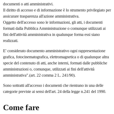
documenti o atti amministrativi.
Il diritto di accesso e di informazione è lo strumento privilegiato per
assicurare trasparenza all'azione amministrativa.
Oggetto dell'accesso sono le informazioni, gli atti, i documenti
formati dalla Pubblica Amministrazione o comunque utilizzati ai
fini dell'attività amministrativa in qualunque forma essi siano
realizzati.
E' considerato documento amministrativo ogni rappresentazione
grafica, fotocinematografica, elettromagnetica o di qualunque altra
specie del contenuto di atti, anche interni, formati dalle pubbliche
amministrazioni o, comunque, utilizzati ai fini dell'attività
amministrativa".(art. 22 comma 2 L. 241/90).
Sono sottratti all'accesso i documenti che rientrano in una delle
categorie previste ai sensi dell'art. 24 della legge n.241 del 1990.
Come fare