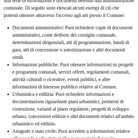
una serie di informazioni e documenti detenuti dall'amministrazione
comunale. Di seguito sono elencati alcuni esempi di ciò che
potresti ottenere attraverso l'accesso agli atti presso il Comune:
Documenti amministrativi: Puoi richiedere copie di documenti
amministrativi, come delibere del consiglio comunale,
determinazioni dirigenziali, atti di programmazione, bandi di
gara, atti di concessione o autorizzazione e altri documenti
simili.
Informazioni pubbliche: Puoi ottenere informazioni su progetti
e programmi comunali, servizi offerti, regolamenti comunali,
attività culturali o ricreative, eventi pubblici, e altre
informazioni di interesse pubblico relative al Comune.
Urbanistica e edilizia: Puoi richiedere informazioni e
documentazione riguardante piani urbanistici, permessi di
costruzione, varianti al piano regolatore, progetti di sviluppo
urbano, concessioni edilizie e altri documenti relativi all'ambito
urbanistico ed edilizio.
Anagrafe e stato civile: Puoi accedere a informazioni relative