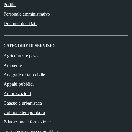
Politici
Personale amministrativo
Documenti e Dati
CATEGORIE DI SERVIZIO
Agricoltura e pesca
Ambiente
Anagrafe e stato civile
Appalti pubblici
Autorizzazioni
Catasto e urbanistica
Cultura e tempo libero
Educazione e formazione
Giustizia e sicurezza pubblica