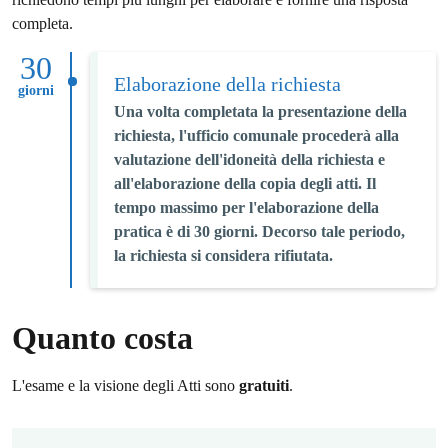
completa.
30
Elaborazione della richiesta
giorni
Una volta completata la presentazione della
richiesta, l'ufficio comunale procederà alla
valutazione dell'idoneità della richiesta e
all'elaborazione della copia degli atti. Il
tempo massimo per l'elaborazione della
pratica è di 30 giorni. Decorso tale periodo,
la richiesta si considera rifiutata.
Quanto costa
L'esame e la visione degli Atti sono
gratuiti
.