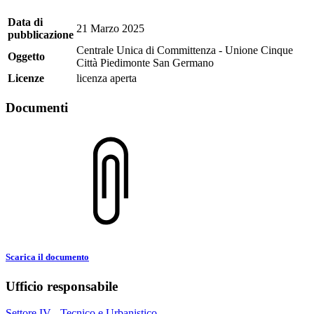
Data di
21 Marzo 2025
pubblicazione
Centrale Unica di Committenza - Unione Cinque
Oggetto
Città Piedimonte San Germano
Licenze
licenza aperta
Documenti
Scarica il documento
Ufficio responsabile
Settore IV - Tecnico e Urbanistico