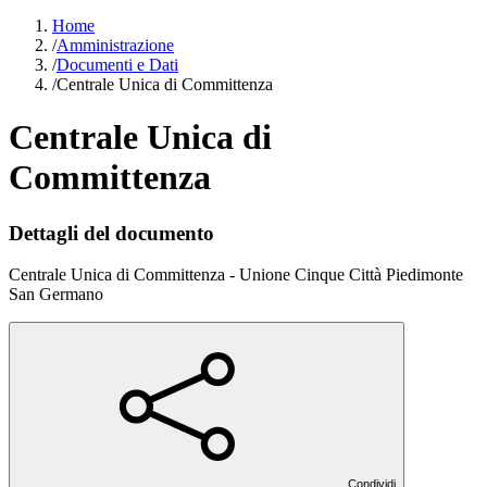
Home
/
Amministrazione
/
Documenti e Dati
/
Centrale Unica di Committenza
Centrale Unica di
Committenza
Dettagli del documento
Centrale Unica di Committenza - Unione Cinque Città Piedimonte
San Germano
Condividi