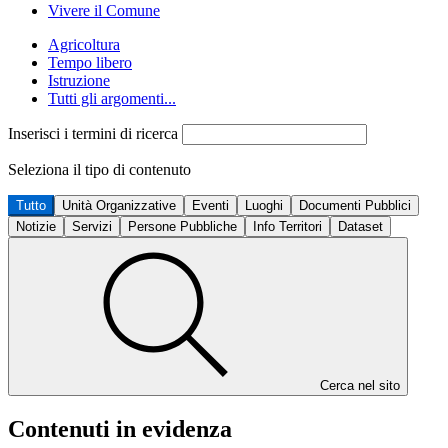
Vivere il Comune
Agricoltura
Tempo libero
Istruzione
Tutti gli argomenti...
Inserisci i termini di ricerca
Seleziona il tipo di contenuto
Tutto
Unità Organizzative
Eventi
Luoghi
Documenti Pubblici
Notizie
Servizi
Persone Pubbliche
Info Territori
Dataset
Cerca nel sito
Contenuti in evidenza