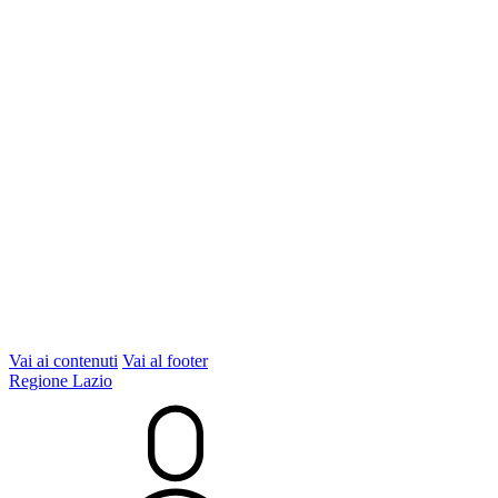
Vai ai contenuti
Vai al footer
Regione Lazio