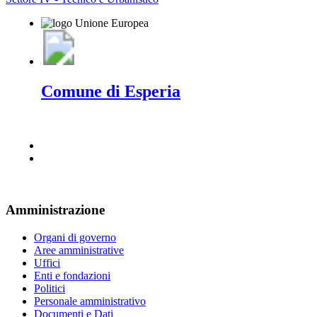
Comune di Esperia
Amministrazione
Organi di governo
Aree amministrative
Uffici
Enti e fondazioni
Politici
Personale amministrativo
Documenti e Dati