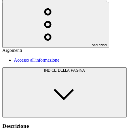
Vedi azioni
Argomenti
Accesso all'informazione
INDICE DELLA PAGINA
Descrizione