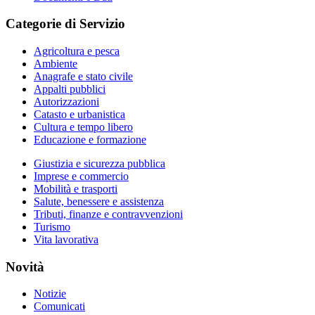
Categorie di Servizio
Agricoltura e pesca
Ambiente
Anagrafe e stato civile
Appalti pubblici
Autorizzazioni
Catasto e urbanistica
Cultura e tempo libero
Educazione e formazione
Giustizia e sicurezza pubblica
Imprese e commercio
Mobilità e trasporti
Salute, benessere e assistenza
Tributi, finanze e contravvenzioni
Turismo
Vita lavorativa
Novità
Notizie
Comunicati