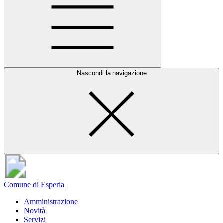
Nascondi la navigazione
Comune di Esperia
Amministrazione
Novità
Servizi