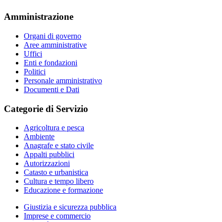
Amministrazione
Organi di governo
Aree amministrative
Uffici
Enti e fondazioni
Politici
Personale amministrativo
Documenti e Dati
Categorie di Servizio
Agricoltura e pesca
Ambiente
Anagrafe e stato civile
Appalti pubblici
Autorizzazioni
Catasto e urbanistica
Cultura e tempo libero
Educazione e formazione
Giustizia e sicurezza pubblica
Imprese e commercio