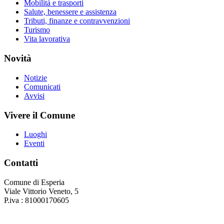
Mobilità e trasporti
Salute, benessere e assistenza
Tributi, finanze e contravvenzioni
Turismo
Vita lavorativa
Novità
Notizie
Comunicati
Avvisi
Vivere il Comune
Luoghi
Eventi
Contatti
Comune di Esperia
Viale Vittorio Veneto, 5
P.iva : 81000170605