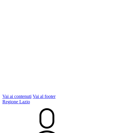
Vai ai contenuti
Vai al footer
Regione Lazio