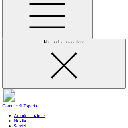
Nascondi la navigazione
Comune di Esperia
Amministrazione
Novità
Servizi