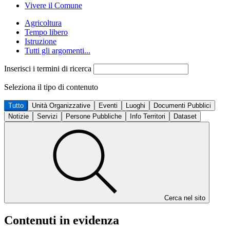
Vivere il Comune
Agricoltura
Tempo libero
Istruzione
Tutti gli argomenti...
Inserisci i termini di ricerca
Seleziona il tipo di contenuto
Tutto
Unità Organizzative
Eventi
Luoghi
Documenti Pubblici
Notizie
Servizi
Persone Pubbliche
Info Territori
Dataset
Cerca nel sito
Contenuti in evidenza