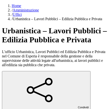
Home
/
Amministrazione
/
Uffici
/
Urbanistica – Lavori Pubblici – Edilizia Pubblica e Privata
Urbanistica – Lavori Pubblici –
Edilizia Pubblica e Privata
L'ufficio Urbanistica, Lavori Pubblici ed Edilizia Pubblica e Privata
nel Comune di Esperia è responsabile della gestione e della
supervisione delle attività legate all'urbanistica, ai lavori pubblici e
all'edilizia sia pubblica che privata.
Condividi