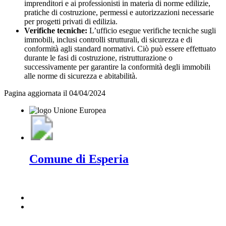
imprenditori e ai professionisti in materia di norme edilizie,
pratiche di costruzione, permessi e autorizzazioni necessarie
per progetti privati di edilizia.
Verifiche tecniche:
L’ufficio esegue verifiche tecniche sugli
immobili, inclusi controlli strutturali, di sicurezza e di
conformità agli standard normativi. Ciò può essere effettuato
durante le fasi di costruzione, ristrutturazione o
successivamente per garantire la conformità degli immobili
alle norme di sicurezza e abitabilità.
Pagina aggiornata il 04/04/2024
Comune di Esperia