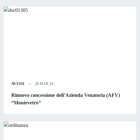
AVVISI
28 MAR 24
Rinnovo concessione dell’Azienda Venatoria (AFV)
“Montevetro”