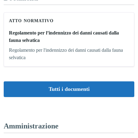
ATTO NORMATIVO
Regolamento per l’indennizzo dei danni causati dalla
fauna selvatica
Regolamento per l'indennizzo dei danni causati dalla fauna
selvatica
Tutti i documenti
Amministrazione