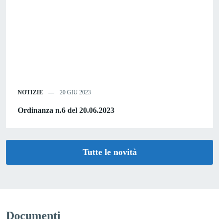
NOTIZIE
20 GIU 2023
Ordinanza n.6 del 20.06.2023
Tutte le novità
Documenti