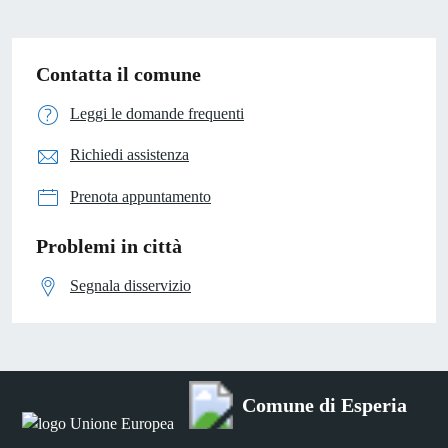
Contatta il comune
Leggi le domande frequenti
Richiedi assistenza
Prenota appuntamento
Problemi in città
Segnala disservizio
Comune di Esperia