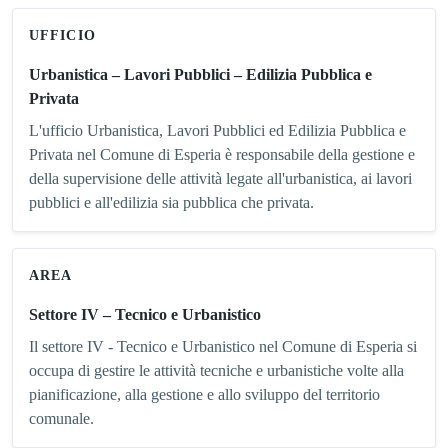
UFFICIO
Urbanistica – Lavori Pubblici – Edilizia Pubblica e
Privata
L'ufficio Urbanistica, Lavori Pubblici ed Edilizia Pubblica e
Privata nel Comune di Esperia è responsabile della gestione e
della supervisione delle attività legate all'urbanistica, ai lavori
pubblici e all'edilizia sia pubblica che privata.
AREA
Settore IV – Tecnico e Urbanistico
Il settore IV - Tecnico e Urbanistico nel Comune di Esperia si
occupa di gestire le attività tecniche e urbanistiche volte alla
pianificazione, alla gestione e allo sviluppo del territorio
comunale.