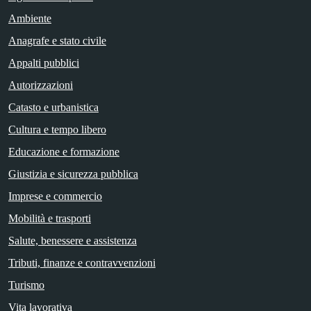
Ambiente
Anagrafe e stato civile
Appalti pubblici
Autorizzazioni
Catasto e urbanistica
Cultura e tempo libero
Educazione e formazione
Giustizia e sicurezza pubblica
Imprese e commercio
Mobilità e trasporti
Salute, benessere e assistenza
Tributi, finanze e contravvenzioni
Turismo
Vita lavorativa