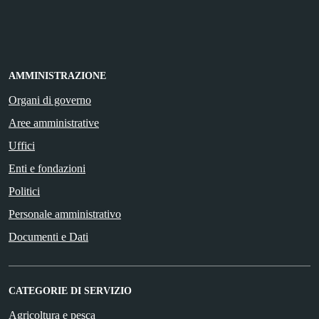
AMMINISTRAZIONE
Organi di governo
Aree amministrative
Uffici
Enti e fondazioni
Politici
Personale amministrativo
Documenti e Dati
CATEGORIE DI SERVIZIO
Agricoltura e pesca