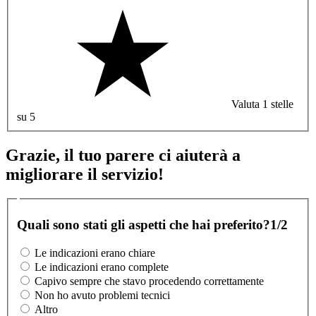
Valuta 1 stelle
su 5
Grazie, il tuo parere ci aiuterà a
migliorare il servizio!
Quali sono stati gli aspetti che hai preferito?
1/2
Le indicazioni erano chiare
Le indicazioni erano complete
Capivo sempre che stavo procedendo correttamente
Non ho avuto problemi tecnici
Altro