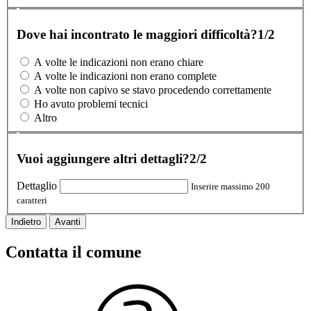
Dove hai incontrato le maggiori difficoltà?
1/2
A volte le indicazioni non erano chiare
A volte le indicazioni non erano complete
A volte non capivo se stavo procedendo correttamente
Ho avuto problemi tecnici
Altro
Vuoi aggiungere altri dettagli?
2/2
Dettaglio
Inserire massimo 200
caratteri
Indietro
Avanti
Contatta il comune