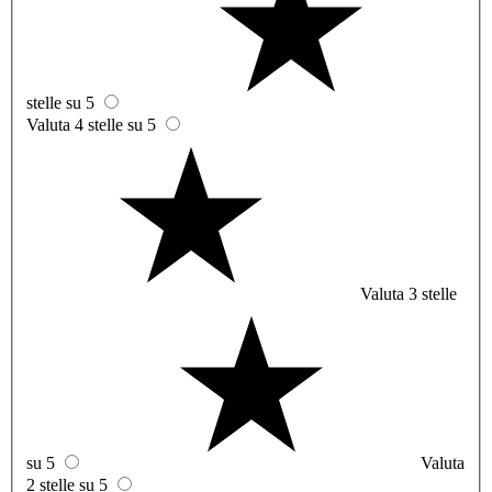
stelle su 5
Valuta 4 stelle su 5
Valuta 3 stelle
su 5
Valuta
2 stelle su 5