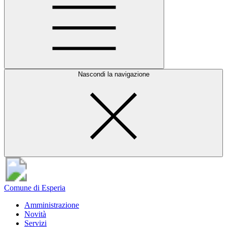
Nascondi la navigazione
Comune di Esperia
Amministrazione
Novità
Servizi