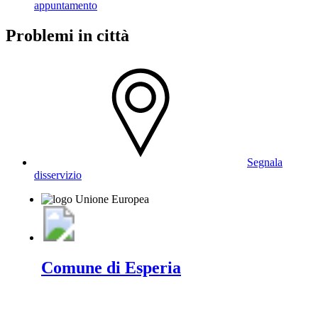
appuntamento
Problemi in città
Segnala
disservizio
Comune di Esperia