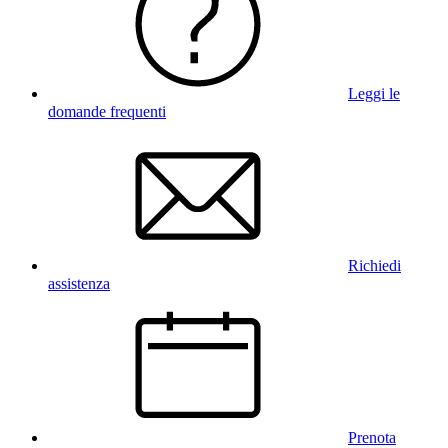
Leggi le
domande frequenti
Richiedi
assistenza
Prenota