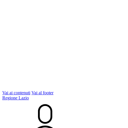
Vai ai contenuti
Vai al footer
Regione Lazio