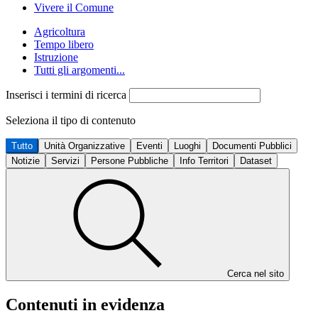
Vivere il Comune
Agricoltura
Tempo libero
Istruzione
Tutti gli argomenti...
Inserisci i termini di ricerca
Seleziona il tipo di contenuto
Tutto
Unità Organizzative
Eventi
Luoghi
Documenti Pubblici
Notizie
Servizi
Persone Pubbliche
Info Territori
Dataset
Cerca nel sito
Contenuti in evidenza