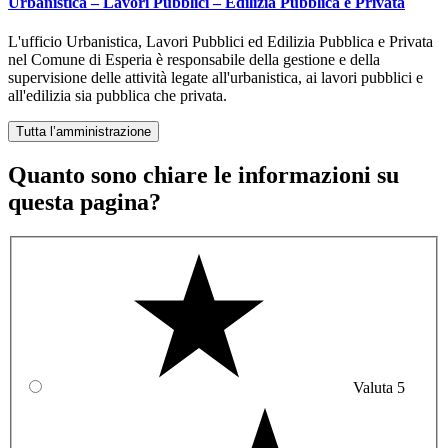
Urbanistica – Lavori Pubblici – Edilizia Pubblica e Privata
L'ufficio Urbanistica, Lavori Pubblici ed Edilizia Pubblica e Privata
nel Comune di Esperia è responsabile della gestione e della
supervisione delle attività legate all'urbanistica, ai lavori pubblici e
all'edilizia sia pubblica che privata.
Tutta l’amministrazione
Quanto sono chiare le informazioni su
questa pagina?
Valuta 5