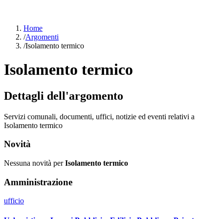
Home
/
Argomenti
/
Isolamento termico
Isolamento termico
Dettagli dell'argomento
Servizi comunali, documenti, uffici, notizie ed eventi relativi a
Isolamento termico
Novità
Nessuna novità per
Isolamento termico
Amministrazione
ufficio