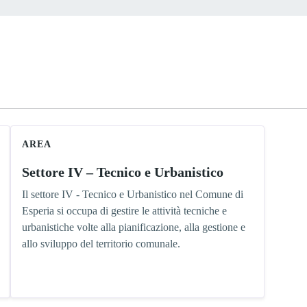
AREA
Settore IV – Tecnico e Urbanistico
Il settore IV - Tecnico e Urbanistico nel Comune di
Esperia si occupa di gestire le attività tecniche e
urbanistiche volte alla pianificazione, alla gestione e
allo sviluppo del territorio comunale.