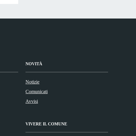
NOVITÀ
Notizie
Comunicati
Avvisi
VIVERE IL COMUNE