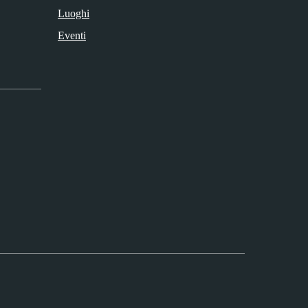
Luoghi
Eventi