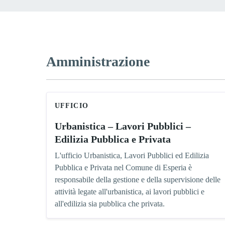
Amministrazione
UFFICIO
Urbanistica – Lavori Pubblici –
Edilizia Pubblica e Privata
L'ufficio Urbanistica, Lavori Pubblici ed Edilizia
Pubblica e Privata nel Comune di Esperia è
responsabile della gestione e della supervisione delle
attività legate all'urbanistica, ai lavori pubblici e
all'edilizia sia pubblica che privata.