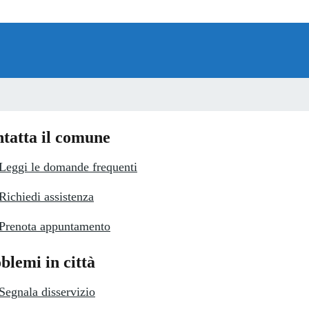
tatta il comune
Leggi le domande frequenti
Richiedi assistenza
Prenota appuntamento
blemi in città
Segnala disservizio