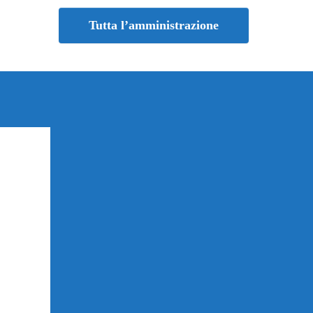
Tutta l’amministrazione