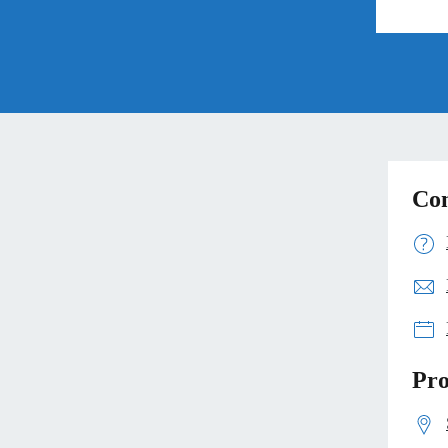
Con
Pro