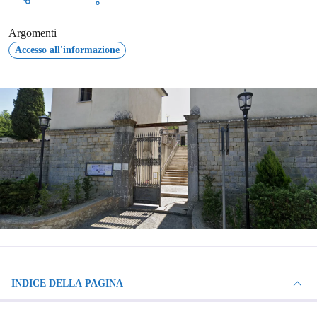
Argomenti
Accesso all'informazione
INDICE DELLA PAGINA