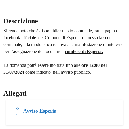
Descrizione
Si rende noto che è disponibile sul sito comunale, sulla pagina
facebook ufficiale del Comune di Esperia e presso la sede
comunale, la modulistica relativa alla manifestazione di interesse
per l’assegnazione dei loculi nel
cimitero di Esperia.
La domanda potrà essere inoltrata fino alle
ore 12:00 del
31/07/2024
come indicato nell’avviso pubblico.
Allegati
Avviso Esperia