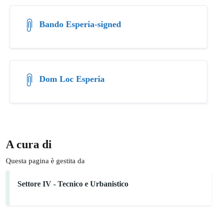
Bando Esperia-signed
Dom Loc Esperia
A cura di
Questa pagina è gestita da
Settore IV - Tecnico e Urbanistico