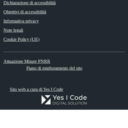
Dichiarazione di accessibilità
Obiettivi di accessibilità
Informativa privacy
Note legali
Cookie Policy (UE)
Attuazione Misure PNRR
Piano di miglioramento del sito
Sito web a cura di Yes I Code