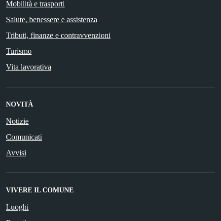
Mobilità e trasporti
Salute, benessere e assistenza
Tributi, finanze e contravvenzioni
Turismo
Vita lavorativa
NOVITÀ
Notizie
Comunicati
Avvisi
VIVERE IL COMUNE
Luoghi