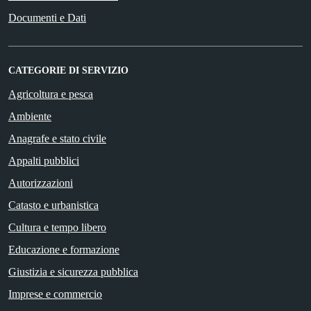
Documenti e Dati
CATEGORIE DI SERVIZIO
Agricoltura e pesca
Ambiente
Anagrafe e stato civile
Appalti pubblici
Autorizzazioni
Catasto e urbanistica
Cultura e tempo libero
Educazione e formazione
Giustizia e sicurezza pubblica
Imprese e commercio