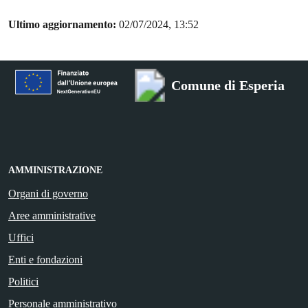
Ultimo aggiornamento:
02/07/2024, 13:52
Comune di Esperia
AMMINISTRAZIONE
Organi di governo
Aree amministrative
Uffici
Enti e fondazioni
Politici
Personale amministrativo