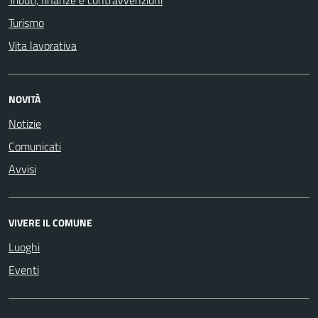
Tributi, finanze e contravvenzioni
Turismo
Vita lavorativa
NOVITÀ
Notizie
Comunicati
Avvisi
VIVERE IL COMUNE
Luoghi
Eventi