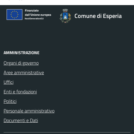
Comune di Esperia
AMMINISTRAZIONE
Organi di governo
Aree amministrative
Uffici
Enti e fondazioni
Politici
Personale amministrativo
Documenti e Dati