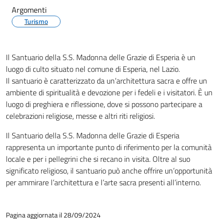
Argomenti
Turismo
Il Santuario della S.S. Madonna delle Grazie di Esperia è un
luogo di culto situato nel comune di Esperia, nel Lazio.
Il santuario è caratterizzato da un’architettura sacra e offre un
ambiente di spiritualità e devozione per i fedeli e i visitatori. È un
luogo di preghiera e riflessione, dove si possono partecipare a
celebrazioni religiose, messe e altri riti religiosi.
Il Santuario della S.S. Madonna delle Grazie di Esperia
rappresenta un importante punto di riferimento per la comunità
locale e per i pellegrini che si recano in visita. Oltre al suo
significato religioso, il santuario può anche offrire un’opportunità
per ammirare l’architettura e l’arte sacra presenti all’interno.
Pagina aggiornata il 28/09/2024