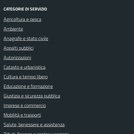
CATEGORIE DI SERVIZIO
Agricoltura e pesca
Ambiente
Anagrafe e stato civile
Appalti pubblici
Autorizzazioni
Catasto e urbanistica
Cultura e tempo libero
Educazione e formazione
Giustizia e sicurezza pubblica
Imprese e commercio
Mobilità e trasporti
Salute, benessere e assistenza