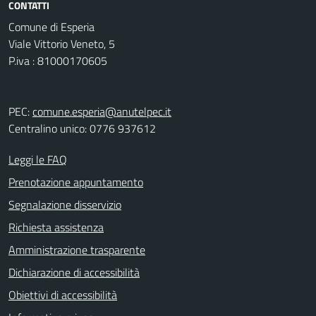
CONTATTI
Comune di Esperia
Viale Vittorio Veneto, 5
P.iva : 81000170605
PEC:
comune.esperia@anutelpec.it
Centralino unico: 0776 937612
Leggi le FAQ
Prenotazione appuntamento
Segnalazione disservizio
Richiesta assistenza
Amministrazione trasparente
Dichiarazione di accessibilità
Obiettivi di accessibilità