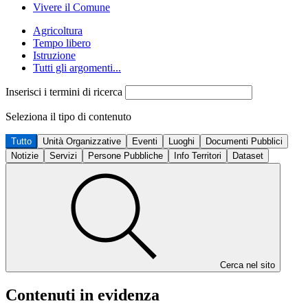
Vivere il Comune
Agricoltura
Tempo libero
Istruzione
Tutti gli argomenti...
Inserisci i termini di ricerca
Seleziona il tipo di contenuto
Tutto
Unità Organizzative
Eventi
Luoghi
Documenti Pubblici
Notizie
Servizi
Persone Pubbliche
Info Territori
Dataset
Cerca nel sito
Contenuti in evidenza