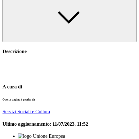
Descrizione
A cura di
Questa pagina è gestita da
Servizi Sociali e Cultura
Ultimo aggiornamento:
11/07/2023, 11:52