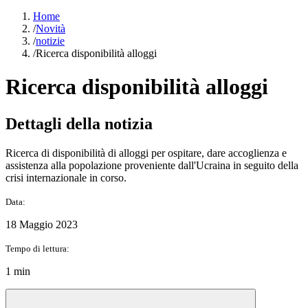
Home
/
Novità
/
notizie
/
Ricerca disponibilità alloggi
Ricerca disponibilità alloggi
Dettagli della notizia
Ricerca di disponibilità di alloggi per ospitare, dare accoglienza e
assistenza alla popolazione proveniente dall'Ucraina in seguito della
crisi internazionale in corso.
Data:
18 Maggio 2023
Tempo di lettura:
1 min