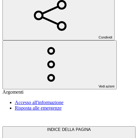
Condividi
Vedi azioni
Argomenti
Accesso all'informazione
Risposta alle emergenze
INDICE DELLA PAGINA