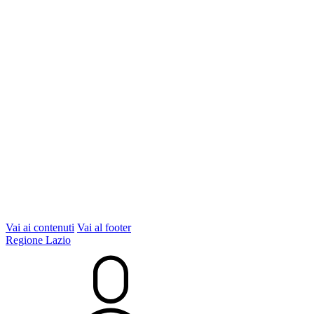
Vai ai contenuti
Vai al footer
Regione Lazio