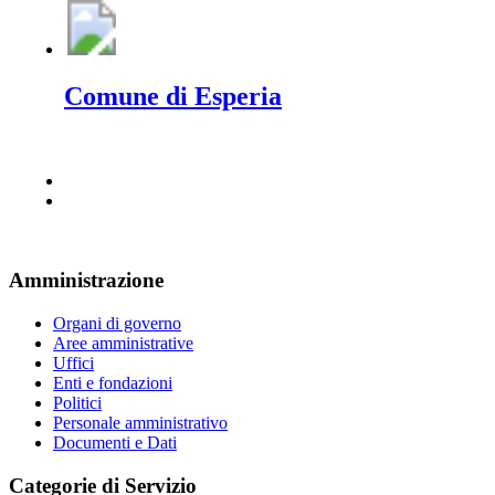
Comune di Esperia
Amministrazione
Organi di governo
Aree amministrative
Uffici
Enti e fondazioni
Politici
Personale amministrativo
Documenti e Dati
Categorie di Servizio