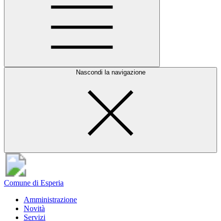
Nascondi la navigazione
Comune di Esperia
Amministrazione
Novità
Servizi