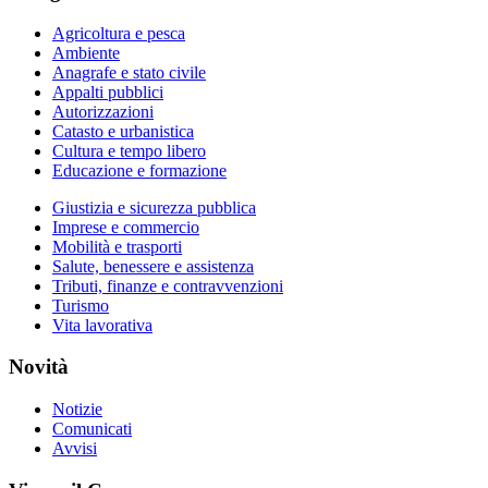
Agricoltura e pesca
Ambiente
Anagrafe e stato civile
Appalti pubblici
Autorizzazioni
Catasto e urbanistica
Cultura e tempo libero
Educazione e formazione
Giustizia e sicurezza pubblica
Imprese e commercio
Mobilità e trasporti
Salute, benessere e assistenza
Tributi, finanze e contravvenzioni
Turismo
Vita lavorativa
Novità
Notizie
Comunicati
Avvisi