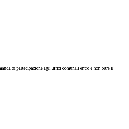
anda di partecipazione agli uffici comunali entro e non oltre il