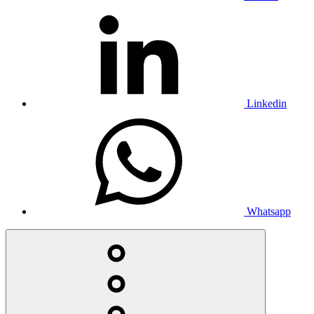
Linkedin
Whatsapp