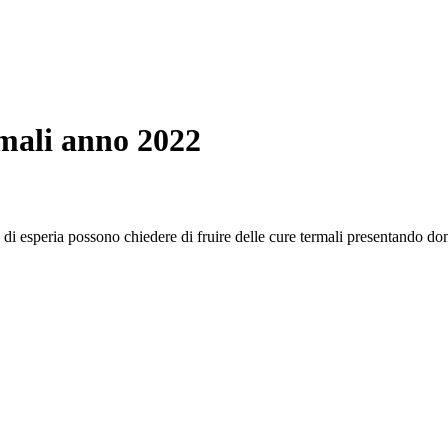
rmali anno 2022
 di esperia possono chiedere di fruire delle cure termali presentando dom