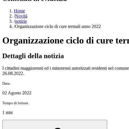
Home
/
Novità
/
notizie
/
Organizzazione ciclo di cure termali anno 2022
Organizzazione ciclo di cure te
Dettagli della notizia
I cittadini maggiorenni ed i minorenni autorizzati residenti nel comune
26.08.2022.
Data:
02 Agosto 2022
Tempo di lettura:
1 min