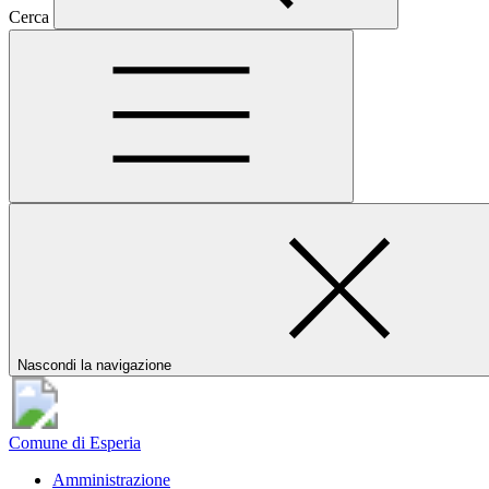
Cerca
Nascondi la navigazione
Comune di Esperia
Amministrazione