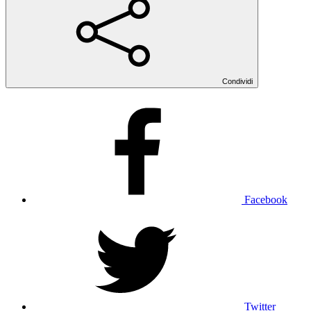
Condividi
Facebook
Twitter