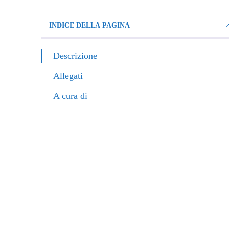
INDICE DELLA PAGINA
Descrizione
Allegati
A cura di