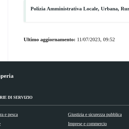
Polizia Amministrativa Locale, Urbana, Rur
Ultimo aggiornamento:
11/07/2023, 09:52
peria
IE DI SERVIZIO
ra e pesca
Giustizia e sicurezza pubblica
e
Imprese e commercio