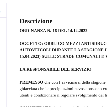
Descrizione
ORDINANZA N. 16 DEL 14.12.2022
OGGETTO: OBBLIGO MEZZI ANTISDRUC
AUTOVEICOLI DURANTE LA STAGIONE INVE
15.04.2023) SULLE STRADE COMUNALI E 
LA RESPONSABILE DEL SERVIZIO
PREMESSO
che con l’avvicinarsi della stagione 
ghiacciata che le precipitazioni nevose possono cre
utenti e condizionare il regolare svolgimento del tr