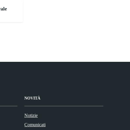
ale
NOVITÀ
Notizie
Comunicati