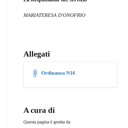
MARIATERESA D'ONOFRIO
Allegati
Ordinanza N16
A cura di
Questa pagina è gestita da