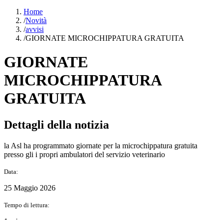
Home
/
Novità
/
avvisi
/
GIORNATE MICROCHIPPATURA GRATUITA
GIORNATE
MICROCHIPPATURA
GRATUITA
Dettagli della notizia
la Asl ha programmato giornate per la microchippatura gratuita
presso gli i propri ambulatori del servizio veterinario
Data:
25 Maggio 2026
Tempo di lettura: