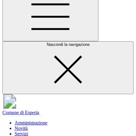
Nascondi la navigazione
Comune di Esperia
Amministrazione
Novità
Servizi