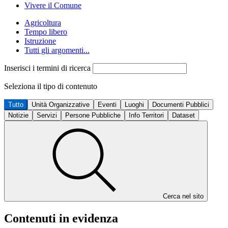
Vivere il Comune
Agricoltura
Tempo libero
Istruzione
Tutti gli argomenti...
Inserisci i termini di ricerca
Seleziona il tipo di contenuto
Tutto
Unità Organizzative
Eventi
Luoghi
Documenti Pubblici
Notizie
Servizi
Persone Pubbliche
Info Territori
Dataset
Cerca nel sito
Contenuti in evidenza