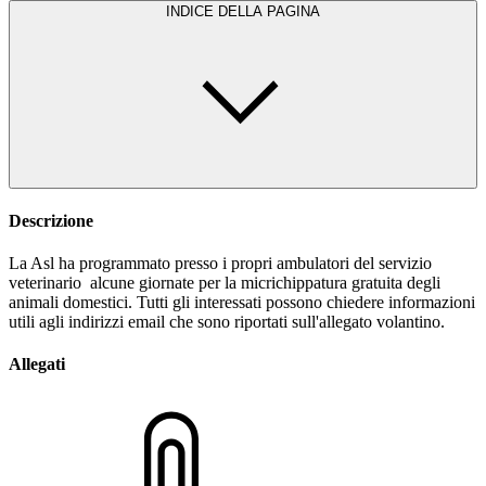
INDICE DELLA PAGINA
Descrizione
La Asl ha programmato presso i propri ambulatori del servizio
veterinario alcune giornate per la micrichippatura gratuita degli
animali domestici. Tutti gli interessati possono chiedere informazioni
utili agli indirizzi email che sono riportati sull'allegato volantino.
Allegati