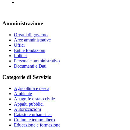
Amministrazione
Organi di governo
Aree amministrative
Uffici
Enti e fondazioni
Politici
Personale amministrativo
Documenti e Dati
Categorie di Servizio
Agricoltura e pesca
Ambiente
Anagrafe e stato civile
Appalti pubblici
Autorizzazioni
Catasto e urbanistica
Cultura e tempo libero
Educazione e formazione