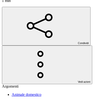
1 min
Condividi
Vedi azioni
Argomenti
Animale domestico