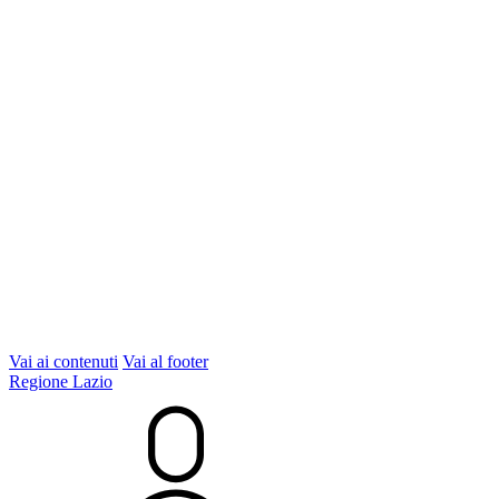
Vai ai contenuti
Vai al footer
Regione Lazio