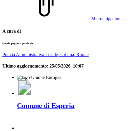
Microchippatura Grauita
A cura di
Questa pagina è gestita da
Polizia Amministrativa Locale, Urbana, Rurale
Ultimo aggiornamento:
25/05/2026, 10:07
Comune di Esperia