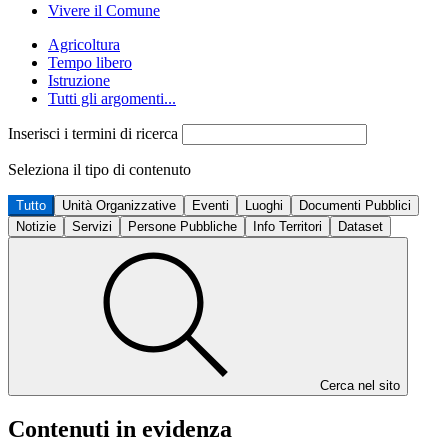
Vivere il Comune
Agricoltura
Tempo libero
Istruzione
Tutti gli argomenti...
Inserisci i termini di ricerca
Seleziona il tipo di contenuto
Tutto
Unità Organizzative
Eventi
Luoghi
Documenti Pubblici
Notizie
Servizi
Persone Pubbliche
Info Territori
Dataset
Cerca nel sito
Contenuti in evidenza