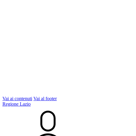
Vai ai contenuti
Vai al footer
Regione Lazio