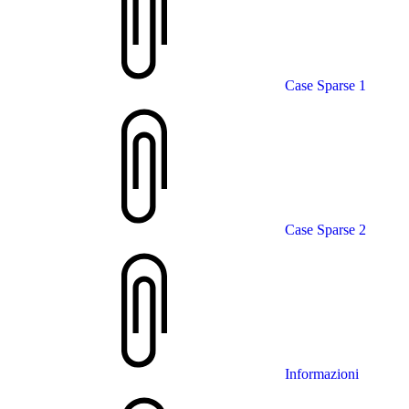
Case Sparse 1
Case Sparse 2
Informazioni