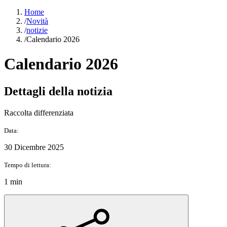
Home
/
Novità
/
notizie
/
Calendario 2026
Calendario 2026
Dettagli della notizia
Raccolta differenziata
Data:
30 Dicembre 2025
Tempo di lettura:
1 min