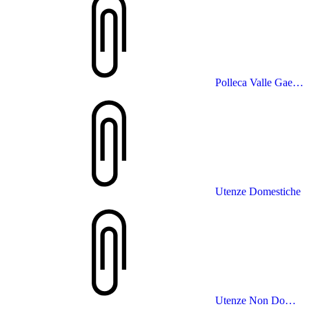
Polleca Valle Gaetana
Utenze Domestiche
Utenze Non Domestiche