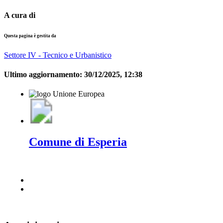
A cura di
Questa pagina è gestita da
Settore IV - Tecnico e Urbanistico
Ultimo aggiornamento:
30/12/2025, 12:38
Comune di Esperia