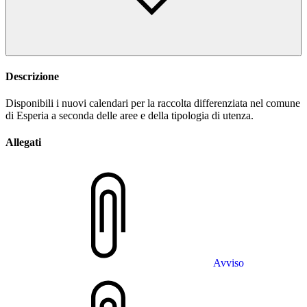
Descrizione
Disponibili i nuovi calendari per la raccolta differenziata nel comune
di Esperia a seconda delle aree e della tipologia di utenza.
Allegati
Avviso