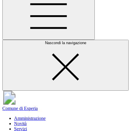
Nascondi la navigazione
Comune di Esperia
Amministrazione
Novità
Servizi