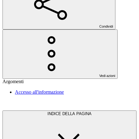
Condividi
Vedi azioni
Argomenti
Accesso all'informazione
INDICE DELLA PAGINA