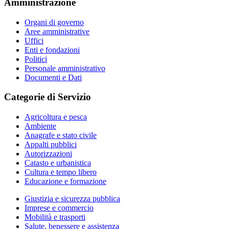
Amministrazione
Organi di governo
Aree amministrative
Uffici
Enti e fondazioni
Politici
Personale amministrativo
Documenti e Dati
Categorie di Servizio
Agricoltura e pesca
Ambiente
Anagrafe e stato civile
Appalti pubblici
Autorizzazioni
Catasto e urbanistica
Cultura e tempo libero
Educazione e formazione
Giustizia e sicurezza pubblica
Imprese e commercio
Mobilità e trasporti
Salute, benessere e assistenza