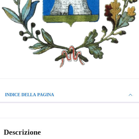
INDICE DELLA PAGINA
Descrizione