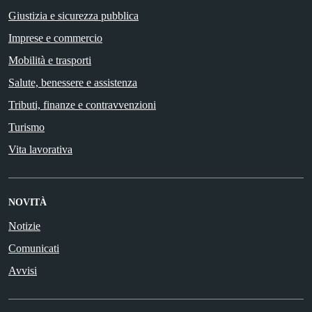
Giustizia e sicurezza pubblica
Imprese e commercio
Mobilità e trasporti
Salute, benessere e assistenza
Tributi, finanze e contravvenzioni
Turismo
Vita lavorativa
NOVITÀ
Notizie
Comunicati
Avvisi