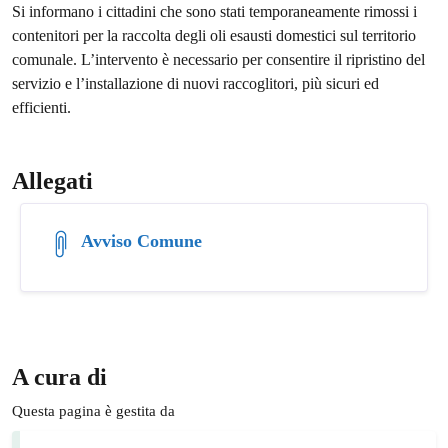
Si informano i cittadini che sono stati temporaneamente rimossi i
contenitori per la raccolta degli oli esausti domestici sul territorio
comunale. L’intervento è necessario per consentire il ripristino del
servizio e l’installazione di nuovi raccoglitori, più sicuri ed
efficienti.
Allegati
Avviso Comune
A cura di
Questa pagina è gestita da