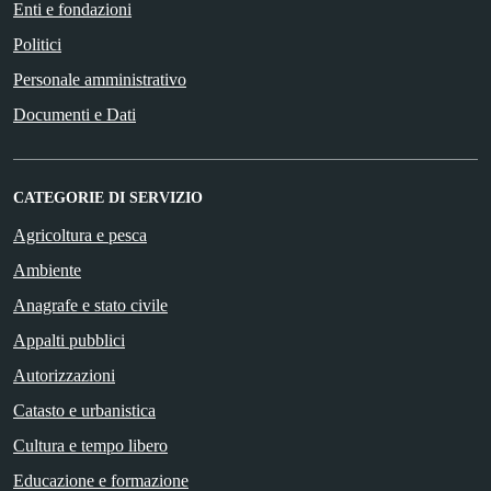
Enti e fondazioni
Politici
Personale amministrativo
Documenti e Dati
CATEGORIE DI SERVIZIO
Agricoltura e pesca
Ambiente
Anagrafe e stato civile
Appalti pubblici
Autorizzazioni
Catasto e urbanistica
Cultura e tempo libero
Educazione e formazione