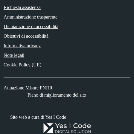
Richiesta assistenza
Amministrazione trasparente
Dichiarazione di accessibilità
Obiettivi di accessibilità
Informativa privacy
Note legali
Cookie Policy (UE)
Attuazione Misure PNRR
Piano di miglioramento del sito
Sito web a cura di Yes I Code