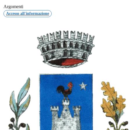
Argomenti
Accesso all'informazione