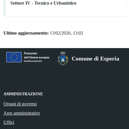
Settore IV - Tecnico e Urbanistico
Ultimo aggiornamento:
13/02/2026, 13:02
Comune di Esperia
AMMINISTRAZIONE
Organi di governo
Aree amministrative
Uffici