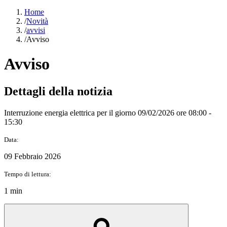
Home
/
Novità
/
avvisi
/
Avviso
Avviso
Dettagli della notizia
Interruzione energia elettrica per il giorno 09/02/2026 ore 08:00 -
15:30
Data:
09 Febbraio 2026
Tempo di lettura:
1 min