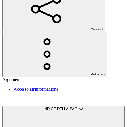
Condividi
Vedi azioni
Argomenti
Accesso all'informazione
INDICE DELLA PAGINA