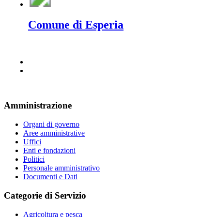
Comune di Esperia
Amministrazione
Organi di governo
Aree amministrative
Uffici
Enti e fondazioni
Politici
Personale amministrativo
Documenti e Dati
Categorie di Servizio
Agricoltura e pesca