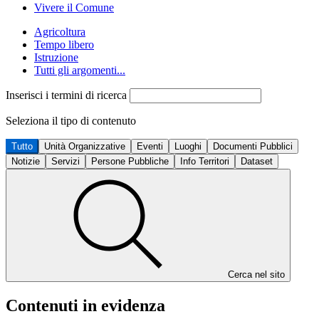
Vivere il Comune
Agricoltura
Tempo libero
Istruzione
Tutti gli argomenti...
Inserisci i termini di ricerca
Seleziona il tipo di contenuto
Tutto
Unità Organizzative
Eventi
Luoghi
Documenti Pubblici
Notizie
Servizi
Persone Pubbliche
Info Territori
Dataset
Cerca nel sito
Contenuti in evidenza