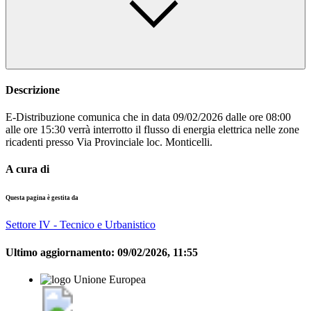
Descrizione
E-Distribuzione comunica che in data 09/02/2026 dalle ore 08:00
alle ore 15:30 verrà interrotto il flusso di energia elettrica nelle zone
ricadenti presso Via Provinciale loc. Monticelli.
A cura di
Questa pagina è gestita da
Settore IV - Tecnico e Urbanistico
Ultimo aggiornamento:
09/02/2026, 11:55