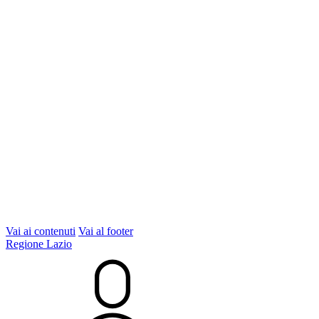
Vai ai contenuti
Vai al footer
Regione Lazio