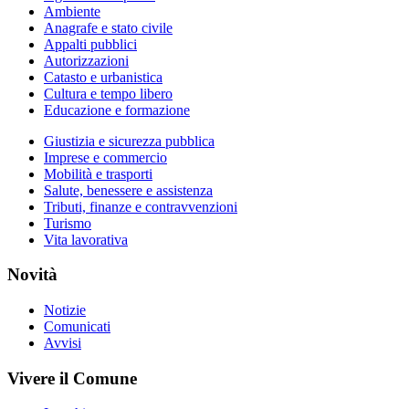
Ambiente
Anagrafe e stato civile
Appalti pubblici
Autorizzazioni
Catasto e urbanistica
Cultura e tempo libero
Educazione e formazione
Giustizia e sicurezza pubblica
Imprese e commercio
Mobilità e trasporti
Salute, benessere e assistenza
Tributi, finanze e contravvenzioni
Turismo
Vita lavorativa
Novità
Notizie
Comunicati
Avvisi
Vivere il Comune