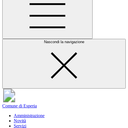
Nascondi la navigazione
Comune di Esperia
Amministrazione
Novità
Servizi