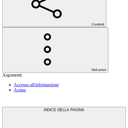
Condividi
Vedi azioni
Argomenti
Accesso all'informazione
Acqua
INDICE DELLA PAGINA