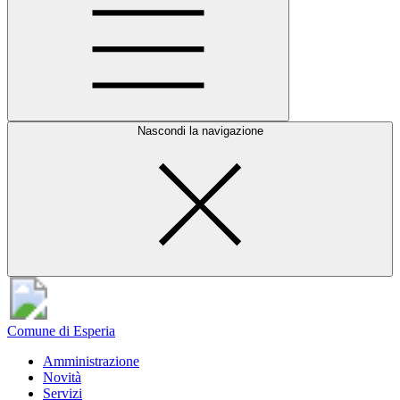
Nascondi la navigazione
Comune di Esperia
Amministrazione
Novità
Servizi