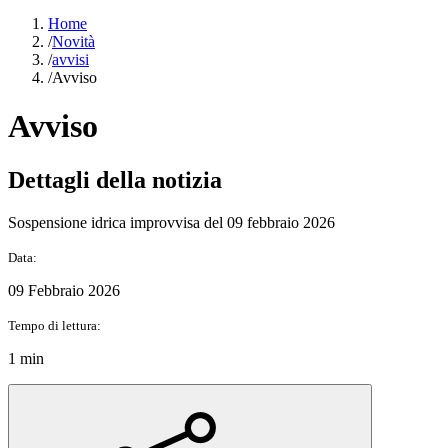
Home
/
Novità
/
avvisi
/
Avviso
Avviso
Dettagli della notizia
Sospensione idrica improvvisa del 09 febbraio 2026
Data:
09 Febbraio 2026
Tempo di lettura:
1 min