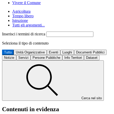
Vivere il Comune
Agricoltura
Tempo libero
Istruzione
Tutti gli argomenti...
Inserisci i termini di ricerca
Seleziona il tipo di contenuto
Tutto
Unità Organizzative
Eventi
Luoghi
Documenti Pubblici
Notizie
Servizi
Persone Pubbliche
Info Territori
Dataset
Cerca nel sito
Contenuti in evidenza