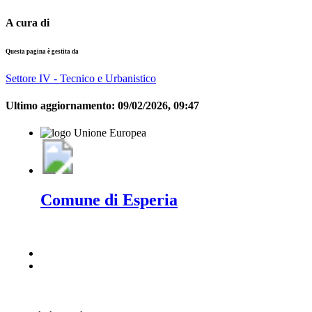
A cura di
Questa pagina è gestita da
Settore IV - Tecnico e Urbanistico
Ultimo aggiornamento:
09/02/2026, 09:47
Comune di Esperia