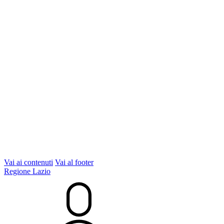
Vai ai contenuti
Vai al footer
Regione Lazio