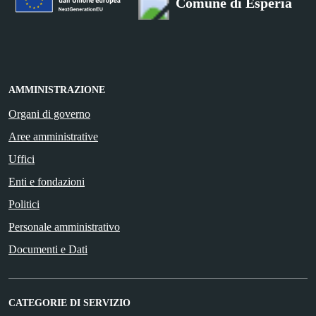
Comune di Esperia
AMMINISTRAZIONE
Organi di governo
Aree amministrative
Uffici
Enti e fondazioni
Politici
Personale amministrativo
Documenti e Dati
CATEGORIE DI SERVIZIO