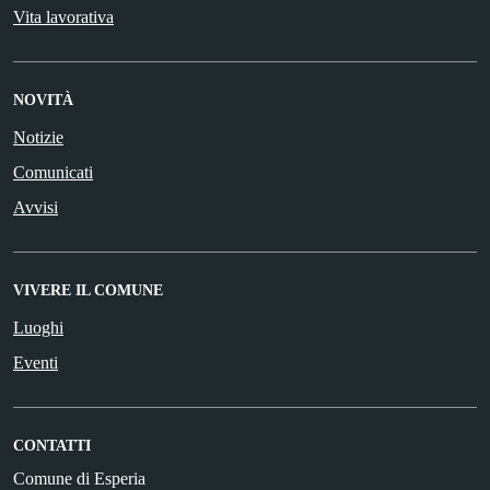
Vita lavorativa
NOVITÀ
Notizie
Comunicati
Avvisi
VIVERE IL COMUNE
Luoghi
Eventi
CONTATTI
Comune di Esperia