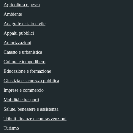
Agricoltura e pesca
Ambiente
Anagrafe e stato civile
Appalti pubblici
Autorizzazioni
Catasto e urbanistica
Cultura e tempo libero
Educazione e formazione
Giustizia e sicurezza pubblica
Imprese e commercio
Mobilità e trasporti
Salute, benessere e assistenza
Tributi, finanze e contravvenzioni
Turismo