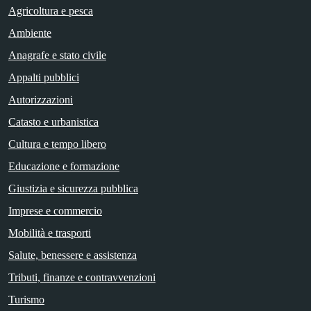
Agricoltura e pesca
Ambiente
Anagrafe e stato civile
Appalti pubblici
Autorizzazioni
Catasto e urbanistica
Cultura e tempo libero
Educazione e formazione
Giustizia e sicurezza pubblica
Imprese e commercio
Mobilità e trasporti
Salute, benessere e assistenza
Tributi, finanze e contravvenzioni
Turismo