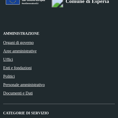
Comune di Esperia
AMMINISTRAZIONE
Organi di governo
Aree amministrative
Uffici
Enti e fondazioni
Politici
Personale amministrativo
Documenti e Dati
CATEGORIE DI SERVIZIO