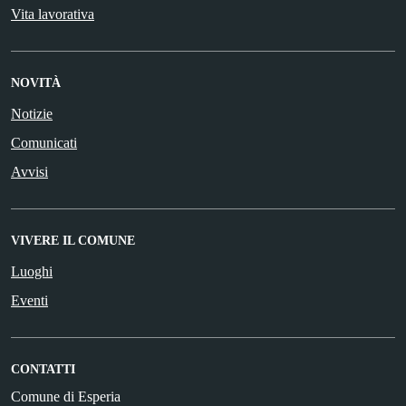
Vita lavorativa
NOVITÀ
Notizie
Comunicati
Avvisi
VIVERE IL COMUNE
Luoghi
Eventi
CONTATTI
Comune di Esperia