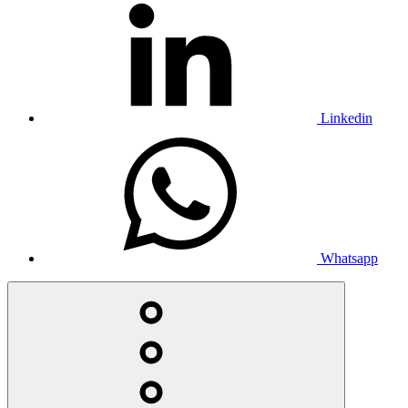
Linkedin
Whatsapp