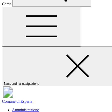
Cerca
Nascondi la navigazione
Comune di Esperia
Amministrazione