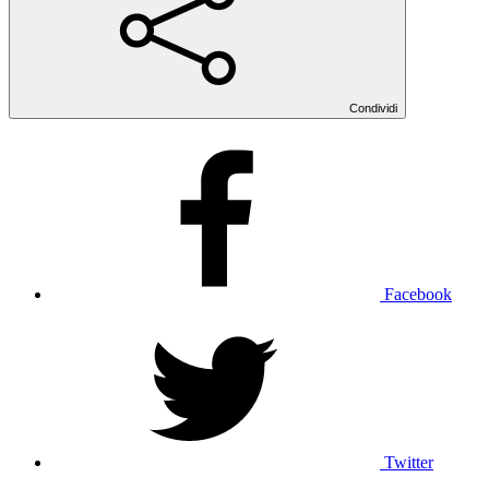
Condividi
Facebook
Twitter