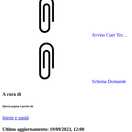
Avviso Cure Termali 2023
Schema Domande
A cura di
Questa pagina è gestita da
Igiene e sanità
Ultimo aggiornamento:
19/09/2023, 12:00