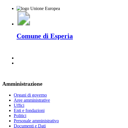
Comune di Esperia
Amministrazione
Organi di governo
Aree amministrative
Uffici
Enti e fondazioni
Politici
Personale amministrativo
Documenti e Dati