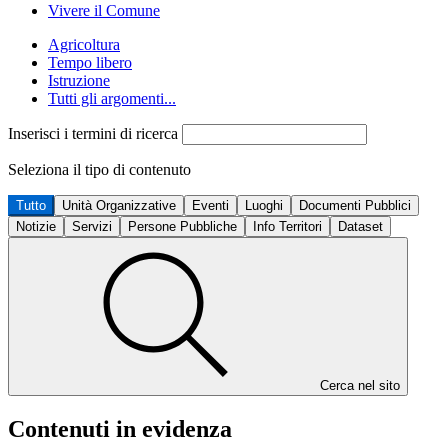
Vivere il Comune
Agricoltura
Tempo libero
Istruzione
Tutti gli argomenti...
Inserisci i termini di ricerca
Seleziona il tipo di contenuto
Tutto
Unità Organizzative
Eventi
Luoghi
Documenti Pubblici
Notizie
Servizi
Persone Pubbliche
Info Territori
Dataset
Cerca nel sito
Contenuti in evidenza