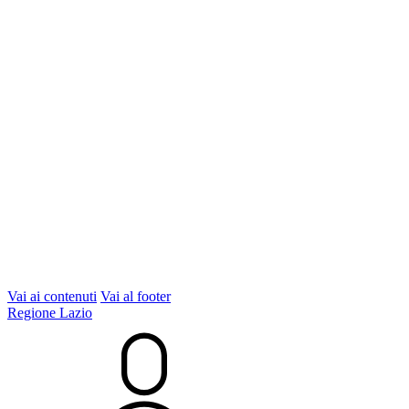
Vai ai contenuti
Vai al footer
Regione Lazio