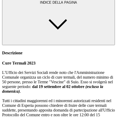
INDICE DELLA PAGINA
Descrizione
Cure Termali 2023
L'Ufficio dei Servizi Sociali rende noto che l'Amministrazione
Comunale organizza un ciclo di cure termali, del numero minimo di
50 persone, presso le Terme "Vescine" di Suio. Esso si svolgerà nel
seguente periodo:
dal 19 settembre al 02 ottobre
(escluso la
domenica)
.
Tutti i cittadini maggiorenni ed i minorenni autorizzati residenti nel
Comune di Esperia possono chiedere di fruire delle cure termali
suddette, presentando apposita domanda di partecipazione all'Ufficio
Protocollo del Comune entro e non oltre le ore 12:00 del 15