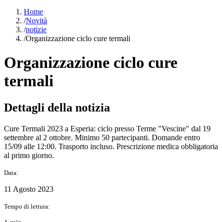
Home
/
Novità
/
notizie
/
Organizzazione ciclo cure termali
Organizzazione ciclo cure
termali
Dettagli della notizia
Cure Termali 2023 a Esperia: ciclo presso Terme "Vescine" dal 19
settembre al 2 ottobre. Minimo 50 partecipanti. Domande entro
15/09 alle 12:00. Trasporto incluso. Prescrizione medica obbligatoria
al primo giorno.
Data:
11 Agosto 2023
Tempo di lettura: