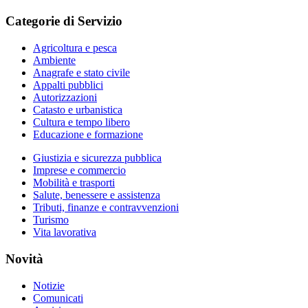
Categorie di Servizio
Agricoltura e pesca
Ambiente
Anagrafe e stato civile
Appalti pubblici
Autorizzazioni
Catasto e urbanistica
Cultura e tempo libero
Educazione e formazione
Giustizia e sicurezza pubblica
Imprese e commercio
Mobilità e trasporti
Salute, benessere e assistenza
Tributi, finanze e contravvenzioni
Turismo
Vita lavorativa
Novità
Notizie
Comunicati