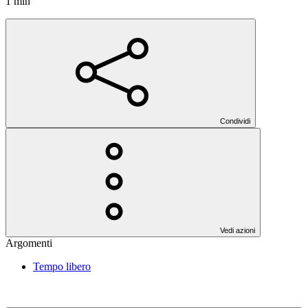
1 min
Condividi
Vedi azioni
Argomenti
Tempo libero