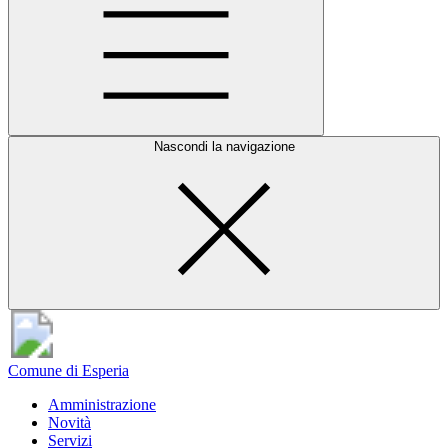
Nascondi la navigazione
Comune di Esperia
Amministrazione
Novità
Servizi