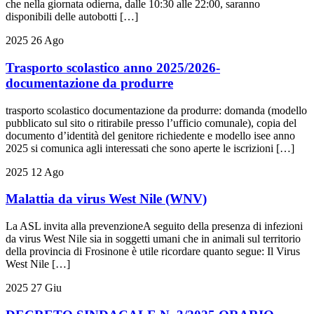
che nella giornata odierna, dalle 10:30 alle 22:00, saranno
disponibili delle autobotti […]
2025
26
Ago
Trasporto scolastico anno 2025/2026-
documentazione da produrre
trasporto scolastico documentazione da produrre: domanda (modello
pubblicato sul sito o ritirabile presso l’ufficio comunale), copia del
documento d’identità del genitore richiedente e modello isee anno
2025 si comunica agli interessati che sono aperte le iscrizioni […]
2025
12
Ago
Malattia da virus West Nile (WNV)
La ASL invita alla prevenzioneA seguito della presenza di infezioni
da virus West Nile sia in soggetti umani che in animali sul territorio
della provincia di Frosinone è utile ricordare quanto segue: Il Virus
West Nile […]
2025
27
Giu