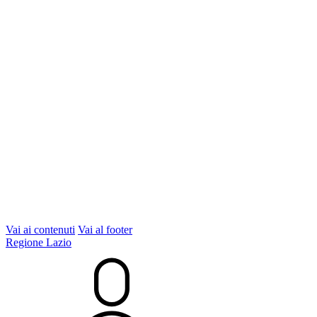
Vai ai contenuti
Vai al footer
Regione Lazio