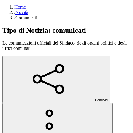
Home
/
Novità
/
Comunicati
Tipo di Notizia:
comunicati
Le comunicazioni ufficiali del Sindaco, degli organi politici e degli
uffici comunali.
Condividi