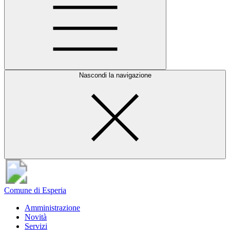
Nascondi la navigazione
Comune di Esperia
Amministrazione
Novità
Servizi