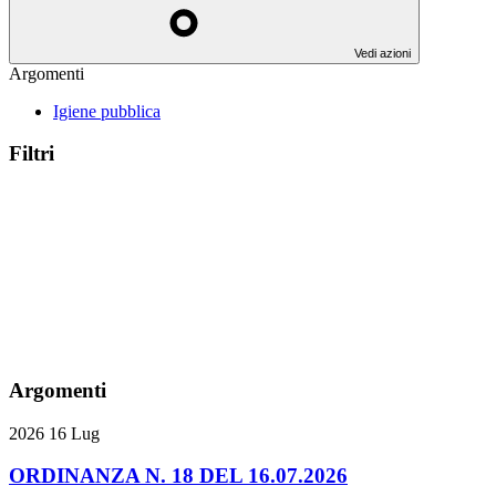
Vedi azioni
Argomenti
Igiene pubblica
Filtri
Argomenti
2026
16
Lug
ORDINANZA N. 18 DEL 16.07.2026