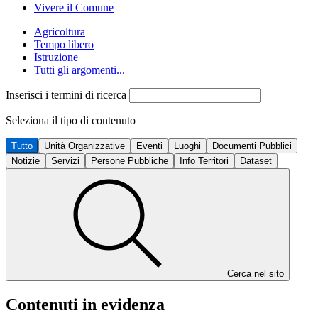
Vivere il Comune
Agricoltura
Tempo libero
Istruzione
Tutti gli argomenti...
Inserisci i termini di ricerca
Seleziona il tipo di contenuto
Tutto
Unità Organizzative
Eventi
Luoghi
Documenti Pubblici
Notizie
Servizi
Persone Pubbliche
Info Territori
Dataset
Cerca nel sito
Contenuti in evidenza