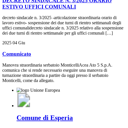
DECRETO SINDACALE N. 3/2025 ORARIO
ESTIVO UFFICI COMUNALI
decreto sindacale n. 3/2025 -articolazione straordinaria orario di
lavoro estivo- sospensione dei due turni di rientro settimanali degli
uffici comunalidecreto sindacale n. 3/2025 relativo alla sospensione
dei due turni di rientro settimanale per gli uffici comunali […]
2025
04
Giu
Comunicato
Manovra straordinaria serbatoio MonticelliAcea Ato 5 S.p.A.
comunica che si rende necessario eseguire una manovra di
turnazione straordinaria a partire da oggi presso il serbatoio
Monticelli, come da allegato.
Comune di Esperia